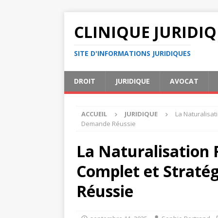
CLINIQUE JURIDI
SITE D'INFORMATIONS JURIDIQUES
DROIT
JURIDIQUE
AVOCAT
ACCUEIL
JURIDIQUE
La Naturalisat
Demande Réussie
La Naturalisation 
Complet et Straté
Réussie