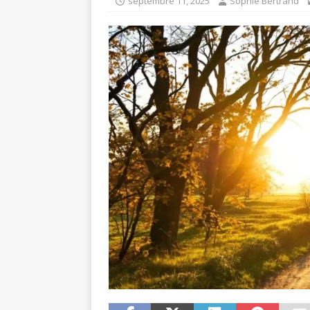
septembre 11, 2025
Sophie Bertrand