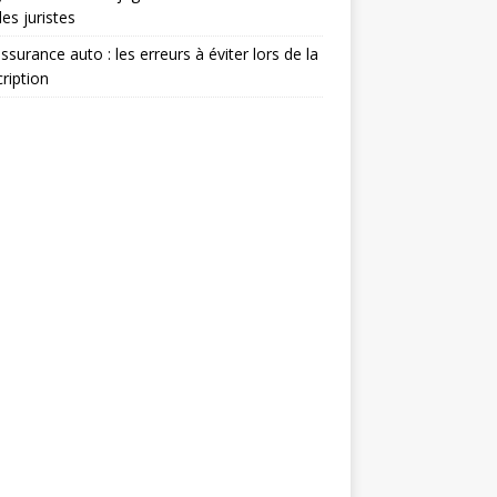
les juristes
ssurance auto : les erreurs à éviter lors de la
ription