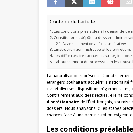
Contenu de l'article
Les conditions préalables à la demande de n
Constitution et dépôt du dossier administrati
Rassemblement des pièces justificatives
L’instruction administrative et les entretiens
Les difficultés fréquentes et stratégies pou
L’aboutissement du processus et les nouvell
La naturalisation représente l’aboutissement 
étrangers souhaitant acquérir la nationalité 
civil et diverses dispositions réglementaires, 
Contrairement aux idées reçues, elle ne con
discrétionnaire
de l’État français, soumise
dossiers. Nous analysons ici les étapes préci
chances face à une administration exigeante
Les conditions préalabl