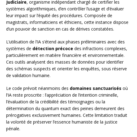
Judiciaire
, organisme indépendant chargé de certifier les
systèmes algorithmiques, d’en contrôler l’usage et d’évaluer
leur impact sur l’équité des procédures. Composée de
magistrats, informaticiens et éthiciens, cette instance dispose
d’un pouvoir de sanction en cas de dérives constatées.
L’utilisation de l’IA s’étend aux phases préliminaires avec des
systèmes de
détection précoce
des infractions complexes,
particulièrement en matière financière et environnementale.
Ces outils analysent des masses de données pour identifier
des schémas suspects et orienter les enquêtes, sous réserve
de validation humaine.
Le code prévoit néanmoins des
domaines sanctuarisés
où
l’IA reste proscrite : l’appréciation de l’intention criminelle,
l’évaluation de la crédibilité des témoignages ou la
détermination du quantum exact des peines demeurent des
prérogatives exclusivement humaines. Cette limitation traduit
la volonté de préserver l’essence humaniste de la justice
pénale.