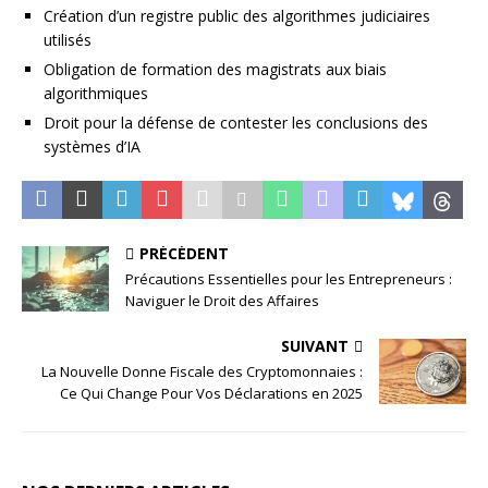
Création d’un registre public des algorithmes judiciaires
utilisés
Obligation de formation des magistrats aux biais
algorithmiques
Droit pour la défense de contester les conclusions des
systèmes d’IA
PRÉCÉDENT
Précautions Essentielles pour les Entrepreneurs :
Naviguer le Droit des Affaires
SUIVANT
La Nouvelle Donne Fiscale des Cryptomonnaies :
Ce Qui Change Pour Vos Déclarations en 2025