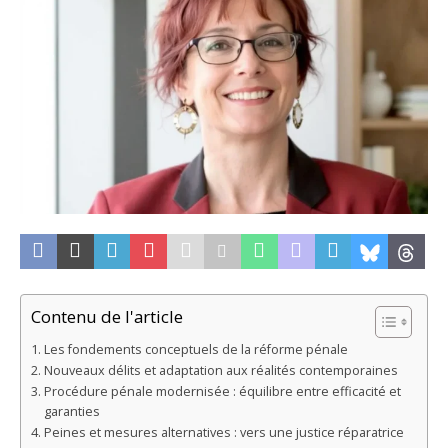
Contenu de l'article
Les fondements conceptuels de la réforme pénale
Nouveaux délits et adaptation aux réalités contemporaines
Procédure pénale modernisée : équilibre entre efficacité et
garanties
Peines et mesures alternatives : vers une justice réparatrice