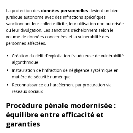
La protection des
données personnelles
devient un bien
juridique autonome avec des infractions spécifiques
sanctionnant leur collecte illicite, leur utilisation non autorisée
ou leur divulgation. Les sanctions s’échelonnent selon le
volume de données concernées et la vulnérabilité des
personnes affectées.
Création du délit d’exploitation frauduleuse de vulnérabilité
algorithmique
Instauration de l’infraction de négligence systémique en
matière de sécurité numérique
Reconnaissance du harcèlement par procuration via
réseaux sociaux
Procédure pénale modernisée :
équilibre entre efficacité et
garanties