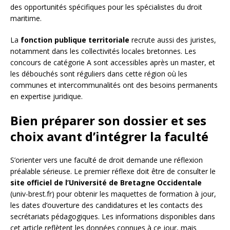
des opportunités spécifiques pour les spécialistes du droit
maritime.
La
fonction publique territoriale
recrute aussi des juristes,
notamment dans les collectivités locales bretonnes. Les
concours de catégorie A sont accessibles après un master, et
les débouchés sont réguliers dans cette région où les
communes et intercommunalités ont des besoins permanents
en expertise juridique.
Bien préparer son dossier et ses
choix avant d’intégrer la faculté
S’orienter vers une faculté de droit demande une réflexion
préalable sérieuse. Le premier réflexe doit être de consulter le
site officiel de l’Université de Bretagne Occidentale
(univ-brest.fr) pour obtenir les maquettes de formation à jour,
les dates d’ouverture des candidatures et les contacts des
secrétariats pédagogiques. Les informations disponibles dans
cet article reflètent les données connues à ce jour, mais