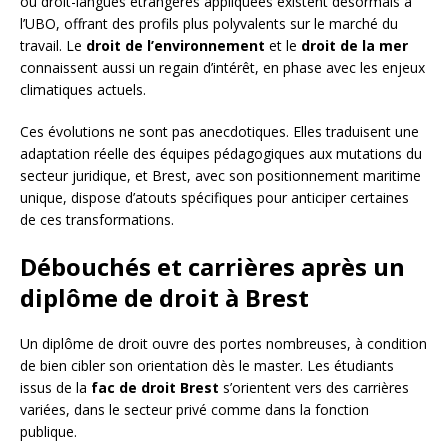
ou droit-langues étrangères appliquées existent désormais à
l’UBO, offrant des profils plus polyvalents sur le marché du
travail. Le
droit de l’environnement
et le
droit de la mer
connaissent aussi un regain d’intérêt, en phase avec les enjeux
climatiques actuels.
Ces évolutions ne sont pas anecdotiques. Elles traduisent une
adaptation réelle des équipes pédagogiques aux mutations du
secteur juridique, et Brest, avec son positionnement maritime
unique, dispose d’atouts spécifiques pour anticiper certaines
de ces transformations.
Débouchés et carrières après un
diplôme de droit à Brest
Un diplôme de droit ouvre des portes nombreuses, à condition
de bien cibler son orientation dès le master. Les étudiants
issus de la
fac de droit Brest
s’orientent vers des carrières
variées, dans le secteur privé comme dans la fonction
publique.