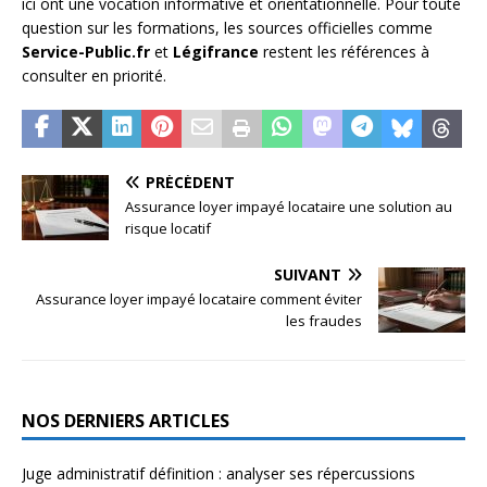
ici ont une vocation informative et orientationnelle. Pour toute
question sur les formations, les sources officielles comme
Service-Public.fr
et
Légifrance
restent les références à
consulter en priorité.
PRÉCÉDENT
Assurance loyer impayé locataire une solution au
risque locatif
SUIVANT
Assurance loyer impayé locataire comment éviter
les fraudes
NOS DERNIERS ARTICLES
Juge administratif définition : analyser ses répercussions