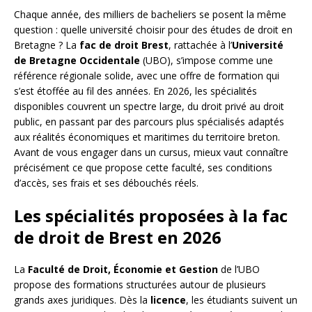
Chaque année, des milliers de bacheliers se posent la même
question : quelle université choisir pour des études de droit en
Bretagne ? La
fac de droit Brest
, rattachée à l’
Université
de Bretagne Occidentale
(UBO), s’impose comme une
référence régionale solide, avec une offre de formation qui
s’est étoffée au fil des années. En 2026, les spécialités
disponibles couvrent un spectre large, du droit privé au droit
public, en passant par des parcours plus spécialisés adaptés
aux réalités économiques et maritimes du territoire breton.
Avant de vous engager dans un cursus, mieux vaut connaître
précisément ce que propose cette faculté, ses conditions
d’accès, ses frais et ses débouchés réels.
Les spécialités proposées à la fac
de droit de Brest en 2026
La
Faculté de Droit, Économie et Gestion
de l’UBO
propose des formations structurées autour de plusieurs
grands axes juridiques. Dès la
licence
, les étudiants suivent un