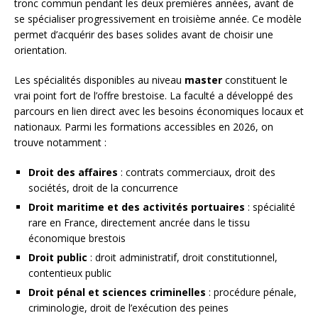
tronc commun pendant les deux premières années, avant de
se spécialiser progressivement en troisième année. Ce modèle
permet d’acquérir des bases solides avant de choisir une
orientation.
Les spécialités disponibles au niveau
master
constituent le
vrai point fort de l’offre brestoise. La faculté a développé des
parcours en lien direct avec les besoins économiques locaux et
nationaux. Parmi les formations accessibles en 2026, on
trouve notamment :
Droit des affaires
: contrats commerciaux, droit des
sociétés, droit de la concurrence
Droit maritime et des activités portuaires
: spécialité
rare en France, directement ancrée dans le tissu
économique brestois
Droit public
: droit administratif, droit constitutionnel,
contentieux public
Droit pénal et sciences criminelles
: procédure pénale,
criminologie, droit de l’exécution des peines