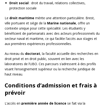
Droit social
: droit du travail, relations collectives,
protection sociale
Le
droit maritime
mérite une attention particulière. Brest,
ville portuaire et siège de la
Marine nationale
, offre un
contexte unique pour cette spécialité. Les étudiants y
bénéficient de partenariats avec des acteurs professionnels du
secteur naval et maritime, ce qui facilite l’accès aux stages et
aux premières expériences professionnelles.
Au niveau du
doctorat
, la faculté accueille des recherches en
droit privé et en droit public, souvent en lien avec les
laboratoires de l’UBO. Ces parcours s’adressent à des profils
visant l’enseignement supérieur ou la recherche juridique de
haut niveau.
Conditions d’admission et frais à
prévoir
L’accès en
première année de licence
se fait via la