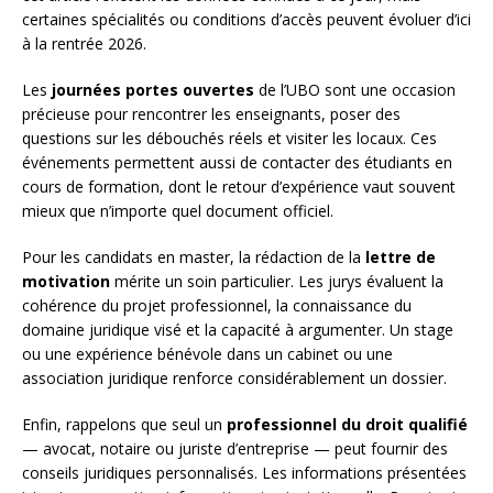
certaines spécialités ou conditions d’accès peuvent évoluer d’ici
à la rentrée 2026.
Les
journées portes ouvertes
de l’UBO sont une occasion
précieuse pour rencontrer les enseignants, poser des
questions sur les débouchés réels et visiter les locaux. Ces
événements permettent aussi de contacter des étudiants en
cours de formation, dont le retour d’expérience vaut souvent
mieux que n’importe quel document officiel.
Pour les candidats en master, la rédaction de la
lettre de
motivation
mérite un soin particulier. Les jurys évaluent la
cohérence du projet professionnel, la connaissance du
domaine juridique visé et la capacité à argumenter. Un stage
ou une expérience bénévole dans un cabinet ou une
association juridique renforce considérablement un dossier.
Enfin, rappelons que seul un
professionnel du droit qualifié
— avocat, notaire ou juriste d’entreprise — peut fournir des
conseils juridiques personnalisés. Les informations présentées