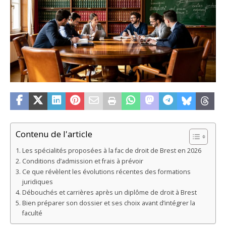
Contenu de l'article
Les spécialités proposées à la fac de droit de Brest en 2026
Conditions d’admission et frais à prévoir
Ce que révèlent les évolutions récentes des formations
juridiques
Débouchés et carrières après un diplôme de droit à Brest
Bien préparer son dossier et ses choix avant d’intégrer la
faculté