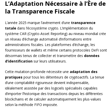
L’Adaptation Nécessaire à l’Ère de
la Transparence Fiscale
L’année 2025 marque l’avènement d’une
transparence
totale
dans l’écosystème crypto. L’implémentation du
système CAR (Crypto-Asset Reporting) au niveau mondial crée
un réseau d’échange automatisé d’informations entre
administrations fiscales. Les plateformes d’échange, les
fournisseurs de wallets et même certains protocoles DeFi sont
désormais tenus de collecter et transmettre des
données
d’identification
sur leurs utilisateurs.
Cette mutation profonde nécessite une
adaptation des
pratiques
pour tous les détenteurs de cryptoactifs. La tenue
d’une comptabilité rigoureuse devient indispensable,
idéalement assistée par des logiciels spécialisés capables
d’importer l’historique des transactions depuis les différentes
blockchains et de calculer automatiquement les plus-values
selon la méthode FIFO imposée.