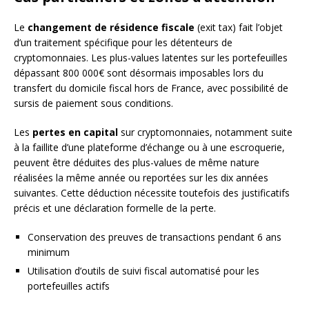
Le
changement de résidence fiscale
(exit tax) fait l’objet
d’un traitement spécifique pour les détenteurs de
cryptomonnaies. Les plus-values latentes sur les portefeuilles
dépassant 800 000€ sont désormais imposables lors du
transfert du domicile fiscal hors de France, avec possibilité de
sursis de paiement sous conditions.
Les
pertes en capital
sur cryptomonnaies, notamment suite
à la faillite d’une plateforme d’échange ou à une escroquerie,
peuvent être déduites des plus-values de même nature
réalisées la même année ou reportées sur les dix années
suivantes. Cette déduction nécessite toutefois des justificatifs
précis et une déclaration formelle de la perte.
Conservation des preuves de transactions pendant 6 ans
minimum
Utilisation d’outils de suivi fiscal automatisé pour les
portefeuilles actifs