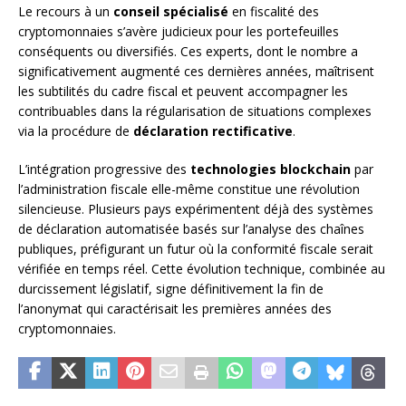
Le recours à un
conseil spécialisé
en fiscalité des
cryptomonnaies s’avère judicieux pour les portefeuilles
conséquents ou diversifiés. Ces experts, dont le nombre a
significativement augmenté ces dernières années, maîtrisent
les subtilités du cadre fiscal et peuvent accompagner les
contribuables dans la régularisation de situations complexes
via la procédure de
déclaration rectificative
.
L’intégration progressive des
technologies blockchain
par
l’administration fiscale elle-même constitue une révolution
silencieuse. Plusieurs pays expérimentent déjà des systèmes
de déclaration automatisée basés sur l’analyse des chaînes
publiques, préfigurant un futur où la conformité fiscale serait
vérifiée en temps réel. Cette évolution technique, combinée au
durcissement législatif, signe définitivement la fin de
l’anonymat qui caractérisait les premières années des
cryptomonnaies.