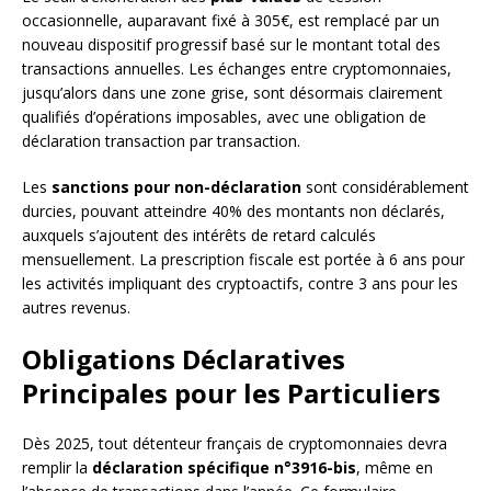
occasionnelle, auparavant fixé à 305€, est remplacé par un
nouveau dispositif progressif basé sur le montant total des
transactions annuelles. Les échanges entre cryptomonnaies,
jusqu’alors dans une zone grise, sont désormais clairement
qualifiés d’opérations imposables, avec une obligation de
déclaration transaction par transaction.
Les
sanctions pour non-déclaration
sont considérablement
durcies, pouvant atteindre 40% des montants non déclarés,
auxquels s’ajoutent des intérêts de retard calculés
mensuellement. La prescription fiscale est portée à 6 ans pour
les activités impliquant des cryptoactifs, contre 3 ans pour les
autres revenus.
Obligations Déclaratives
Principales pour les Particuliers
Dès 2025, tout détenteur français de cryptomonnaies devra
remplir la
déclaration spécifique n°3916-bis
, même en