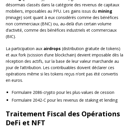
désormais classés dans la catégorie des revenus de capitaux
mobiliers, imposables au PFU. Les gains issus du
mining
(minage) sont quant à eux considérés comme des bénéfices
non commerciaux (BNC) ou, au-delà d’un certain volume
d’activité, comme des bénéfices industriels et commerciaux
(BIC).
La participation aux
airdrops
(distribution gratuite de tokens)
et aux fork (scission d’une blockchain) devient imposable dès la
réception des actifs, sur la base de leur valeur marchande au
jour de l’attribution. Les contribuables doivent déclarer ces
opérations même si les tokens reçus n’ont pas été convertis
en euros.
Formulaire 2086-crypto pour les plus-values de cession
Formulaire 2042-C pour les revenus de staking et lending
Traitement Fiscal des Opérations
DeFi et NFT