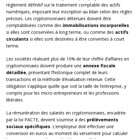
règlement définitif sur le traitement comptable des actifs
numériques, imposant leur inscription au bilan selon des règles
précises. Les cryptomonnaies détenues doivent être
comptabilisées comme des
immobilisations incorporelles
si elles sont conservées à long terme, ou comme des
actifs
circulants
si elles sont destinées à être converties à court
terme.
Les sociétés réalisant plus de 10% de leur chiffre d’affaires en
cryptomonnaies doivent produire une
annexe fiscale
détaillée
, présentant l’historique complet de leurs
transactions et la méthode d’évaluation retenue. Cette
obligation s’applique quelle que soit la taille de l’entreprise, y
compris pour les micro-entrepreneurs et les professions
libérales.
La rémunération des salariés en cryptomonnaies, encadrée
par la loi PACTE, devient soumise à des
prélèvements
sociaux spécifiques
. L’employeur doit effectuer une
conversion en euros au moment du versement pour calculer