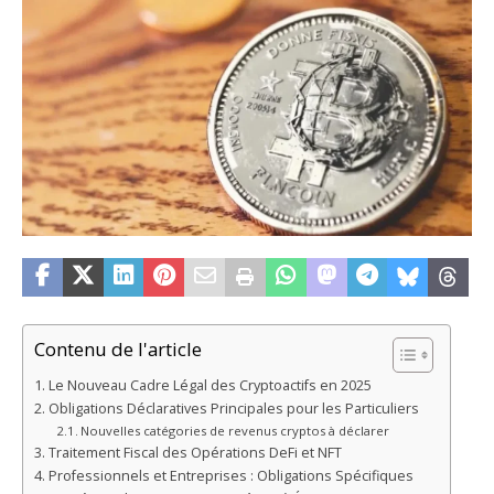
Contenu de l'article
Le Nouveau Cadre Légal des Cryptoactifs en 2025
Obligations Déclaratives Principales pour les Particuliers
Nouvelles catégories de revenus cryptos à déclarer
Traitement Fiscal des Opérations DeFi et NFT
Professionnels et Entreprises : Obligations Spécifiques