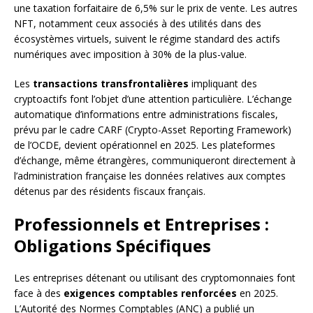
une taxation forfaitaire de 6,5% sur le prix de vente. Les autres
NFT, notamment ceux associés à des utilités dans des
écosystèmes virtuels, suivent le régime standard des actifs
numériques avec imposition à 30% de la plus-value.
Les
transactions transfrontalières
impliquant des
cryptoactifs font l’objet d’une attention particulière. L’échange
automatique d’informations entre administrations fiscales,
prévu par le cadre CARF (Crypto-Asset Reporting Framework)
de l’OCDE, devient opérationnel en 2025. Les plateformes
d’échange, même étrangères, communiqueront directement à
l’administration française les données relatives aux comptes
détenus par des résidents fiscaux français.
Professionnels et Entreprises :
Obligations Spécifiques
Les entreprises détenant ou utilisant des cryptomonnaies font
face à des
exigences comptables renforcées
en 2025.
L’Autorité des Normes Comptables (ANC) a publié un