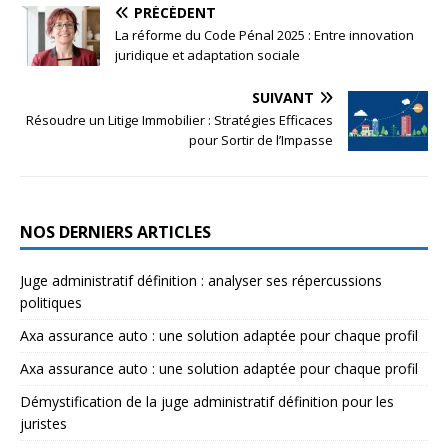
PRÉCÉDENT
La réforme du Code Pénal 2025 : Entre innovation
juridique et adaptation sociale
SUIVANT
Résoudre un Litige Immobilier : Stratégies Efficaces
pour Sortir de l’Impasse
NOS DERNIERS ARTICLES
Juge administratif définition : analyser ses répercussions
politiques
Axa assurance auto : une solution adaptée pour chaque profil
Axa assurance auto : une solution adaptée pour chaque profil
Démystification de la juge administratif définition pour les
juristes