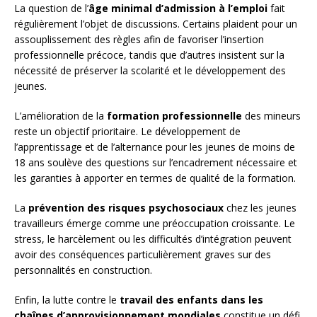
La question de l’
âge minimal d’admission à l’emploi
fait
régulièrement l’objet de discussions. Certains plaident pour un
assouplissement des règles afin de favoriser l’insertion
professionnelle précoce, tandis que d’autres insistent sur la
nécessité de préserver la scolarité et le développement des
jeunes.
L’amélioration de la
formation professionnelle
des mineurs
reste un objectif prioritaire. Le développement de
l’apprentissage et de l’alternance pour les jeunes de moins de
18 ans soulève des questions sur l’encadrement nécessaire et
les garanties à apporter en termes de qualité de la formation.
La
prévention des risques psychosociaux
chez les jeunes
travailleurs émerge comme une préoccupation croissante. Le
stress, le harcèlement ou les difficultés d’intégration peuvent
avoir des conséquences particulièrement graves sur des
personnalités en construction.
Enfin, la lutte contre le
travail des enfants dans les
chaînes d’approvisionnement mondiales
constitue un défi