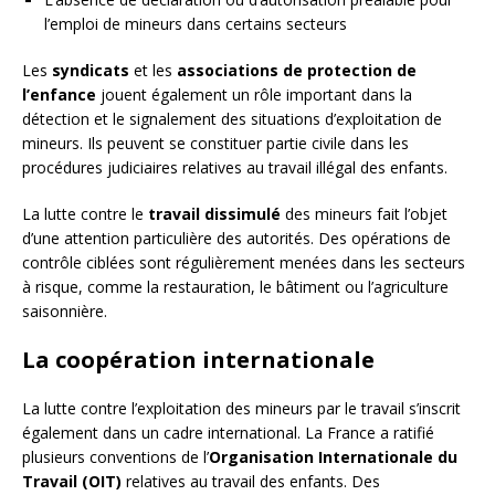
l’emploi de mineurs dans certains secteurs
Les
syndicats
et les
associations de protection de
l’enfance
jouent également un rôle important dans la
détection et le signalement des situations d’exploitation de
mineurs. Ils peuvent se constituer partie civile dans les
procédures judiciaires relatives au travail illégal des enfants.
La lutte contre le
travail dissimulé
des mineurs fait l’objet
d’une attention particulière des autorités. Des opérations de
contrôle ciblées sont régulièrement menées dans les secteurs
à risque, comme la restauration, le bâtiment ou l’agriculture
saisonnière.
La coopération internationale
La lutte contre l’exploitation des mineurs par le travail s’inscrit
également dans un cadre international. La France a ratifié
plusieurs conventions de l’
Organisation Internationale du
Travail (OIT)
relatives au travail des enfants. Des