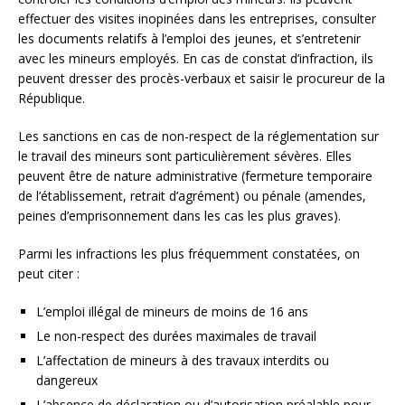
effectuer des visites inopinées dans les entreprises, consulter
les documents relatifs à l’emploi des jeunes, et s’entretenir
avec les mineurs employés. En cas de constat d’infraction, ils
peuvent dresser des procès-verbaux et saisir le procureur de la
République.
Les sanctions en cas de non-respect de la réglementation sur
le travail des mineurs sont particulièrement sévères. Elles
peuvent être de nature administrative (fermeture temporaire
de l’établissement, retrait d’agrément) ou pénale (amendes,
peines d’emprisonnement dans les cas les plus graves).
Parmi les infractions les plus fréquemment constatées, on
peut citer :
L’emploi illégal de mineurs de moins de 16 ans
Le non-respect des durées maximales de travail
L’affectation de mineurs à des travaux interdits ou
dangereux
L’absence de déclaration ou d’autorisation préalable pour