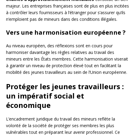
majeur. Les entreprises françaises sont de plus en plus incitées
à contrôler leurs fournisseurs à l’étranger pour s’assurer qu’ils
n’emploient pas de mineurs dans des conditions illégales.
Vers une harmonisation européenne ?
Au niveau européen, des réflexions sont en cours pour
harmoniser davantage les règles relatives au travail des
mineurs entre les États membres. Cette harmonisation viserait
à garantir un niveau de protection élevé tout en facilitant la
mobilité des jeunes travailleurs au sein de l’Union européenne.
Protéger les jeunes travailleurs :
un impératif social et
économique
L’encadrement juridique du travail des mineurs reflète la
volonté de la société de protéger ses membres les plus
vulnérables tout en préparant leur avenir professionnel. Ce