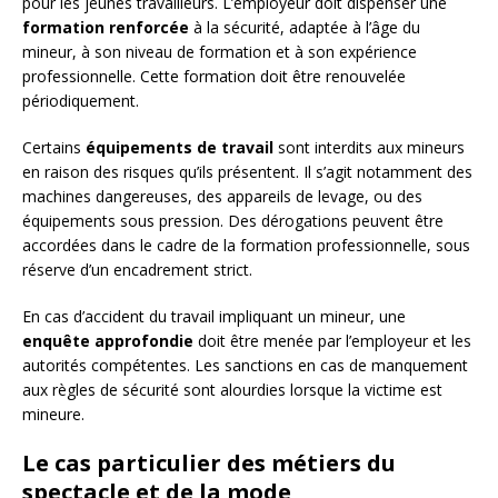
pour les jeunes travailleurs. L’employeur doit dispenser une
formation renforcée
à la sécurité, adaptée à l’âge du
mineur, à son niveau de formation et à son expérience
professionnelle. Cette formation doit être renouvelée
périodiquement.
Certains
équipements de travail
sont interdits aux mineurs
en raison des risques qu’ils présentent. Il s’agit notamment des
machines dangereuses, des appareils de levage, ou des
équipements sous pression. Des dérogations peuvent être
accordées dans le cadre de la formation professionnelle, sous
réserve d’un encadrement strict.
En cas d’accident du travail impliquant un mineur, une
enquête approfondie
doit être menée par l’employeur et les
autorités compétentes. Les sanctions en cas de manquement
aux règles de sécurité sont alourdies lorsque la victime est
mineure.
Le cas particulier des métiers du
spectacle et de la mode