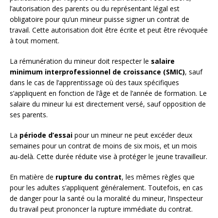
l’autorisation des parents ou du représentant légal est
obligatoire pour qu’un mineur puisse signer un contrat de
travail. Cette autorisation doit être écrite et peut être révoquée
à tout moment.
La rémunération du mineur doit respecter le
salaire
minimum interprofessionnel de croissance (SMIC)
, sauf
dans le cas de l’apprentissage où des taux spécifiques
s’appliquent en fonction de l’âge et de l’année de formation. Le
salaire du mineur lui est directement versé, sauf opposition de
ses parents.
La
période d’essai
pour un mineur ne peut excéder deux
semaines pour un contrat de moins de six mois, et un mois
au-delà. Cette durée réduite vise à protéger le jeune travailleur.
En matière de
rupture du contrat
, les mêmes règles que
pour les adultes s’appliquent généralement. Toutefois, en cas
de danger pour la santé ou la moralité du mineur, l’inspecteur
du travail peut prononcer la rupture immédiate du contrat.