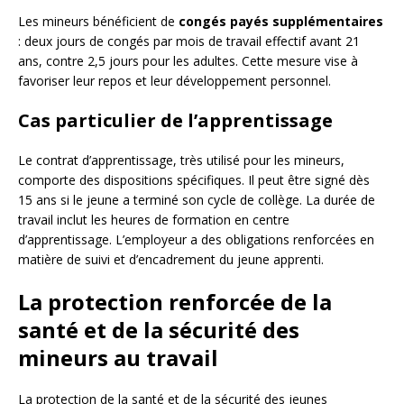
Les mineurs bénéficient de
congés payés supplémentaires
: deux jours de congés par mois de travail effectif avant 21
ans, contre 2,5 jours pour les adultes. Cette mesure vise à
favoriser leur repos et leur développement personnel.
Cas particulier de l’apprentissage
Le contrat d’apprentissage, très utilisé pour les mineurs,
comporte des dispositions spécifiques. Il peut être signé dès
15 ans si le jeune a terminé son cycle de collège. La durée de
travail inclut les heures de formation en centre
d’apprentissage. L’employeur a des obligations renforcées en
matière de suivi et d’encadrement du jeune apprenti.
La protection renforcée de la
santé et de la sécurité des
mineurs au travail
La protection de la santé et de la sécurité des jeunes