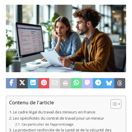
Contenu de l'article
Le cadre légal du travail des mineurs en France
Les spécificités du contrat de travail pour un mineur
Cas particulier de l’apprentissage
La protection renforcée de la santé et de la sécurité des