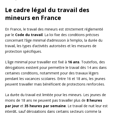
Le cadre légal du travail des
mineurs en France
En France, le travail des mineurs est strictement réglementé
par le
Code du travail
. La loi fixe des conditions précises
concernant l’âge minimal d’admission à l’emploi, la durée du
travail, les types d’activités autorisées et les mesures de
protection spécifiques.
L’âge minimal pour travailler est fixé à
16 ans
. Toutefois, des
dérogations existent pour permettre le travail dès 14 ans dans
certaines conditions, notamment pour des travaux légers
pendant les vacances scolaires. Entre 16 et 18 ans, les jeunes
peuvent travailler mais bénéficient de protections renforcées.
La durée du travail est limitée pour les mineurs. Les jeunes de
moins de 18 ans ne peuvent pas travailler plus de
8 heures
par jour
et
35 heures par semaine
. Le travail de nuit leur est
interdit, sauf dérogations dans certains secteurs comme la