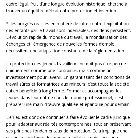
cadre légal, fruit d’une longue évolution historique, cherche à
trouver un équilibre délicat entre protection et insertion.
Si les progrès réalisés en matière de lutte contre l’exploitation
des enfants par le travail sont indéniables, des défis persistent.
L’évolution rapide du monde du travail, la mondialisation des
échanges et l’émergence de nouvelles formes d’emploi
nécessitent une adaptation constante de la réglementation.
La protection des jeunes travailleurs ne doit pas être perçue
uniquement comme une contrainte, mais comme un
investissement pour l’avenir. En garantissant des conditions de
travail sûres et formatrices aux mineurs, c’est toute la société
qui en bénéficie à long terme. Former et accompagner les
jeunes dans leur entrée dans le monde professionnel, c’est
préparer une main-d’œuvre qualifiée et épanouie pour demain.
L’enjeu est donc de continuer à faire évoluer le cadre juridique
pour l’adapter aux réalités contemporaines, tout en préservant
ses principes fondamentaux de protection. Cela implique une
vigilance constante des pouvoirs publics, mais aussi une