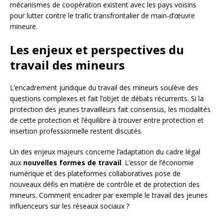
mécanismes de coopération existent avec les pays voisins
pour lutter contre le trafic transfrontalier de main-d’œuvre
mineure.
Les enjeux et perspectives du
travail des mineurs
L’encadrement juridique du travail des mineurs soulève des
questions complexes et fait l’objet de débats récurrents. Si la
protection des jeunes travailleurs fait consensus, les modalités
de cette protection et l’équilibre à trouver entre protection et
insertion professionnelle restent discutés.
Un des enjeux majeurs concerne l’adaptation du cadre légal
aux
nouvelles formes de travail
. L’essor de l’économie
numérique et des plateformes collaboratives pose de
nouveaux défis en matière de contrôle et de protection des
mineurs. Comment encadrer par exemple le travail des jeunes
influenceurs sur les réseaux sociaux ?