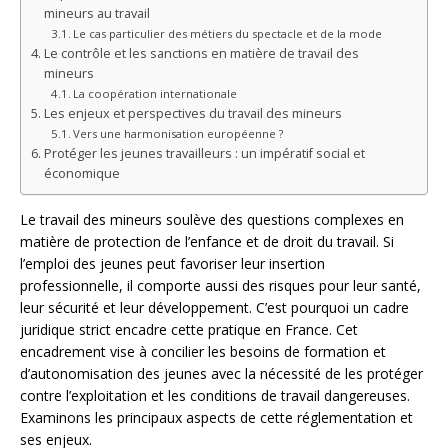
mineurs au travail
Le cas particulier des métiers du spectacle et de la mode
Le contrôle et les sanctions en matière de travail des
mineurs
La coopération internationale
Les enjeux et perspectives du travail des mineurs
Vers une harmonisation européenne ?
Protéger les jeunes travailleurs : un impératif social et
économique
Le travail des mineurs soulève des questions complexes en
matière de protection de l’enfance et de droit du travail. Si
l’emploi des jeunes peut favoriser leur insertion
professionnelle, il comporte aussi des risques pour leur santé,
leur sécurité et leur développement. C’est pourquoi un cadre
juridique strict encadre cette pratique en France. Cet
encadrement vise à concilier les besoins de formation et
d’autonomisation des jeunes avec la nécessité de les protéger
contre l’exploitation et les conditions de travail dangereuses.
Examinons les principaux aspects de cette réglementation et
ses enjeux.