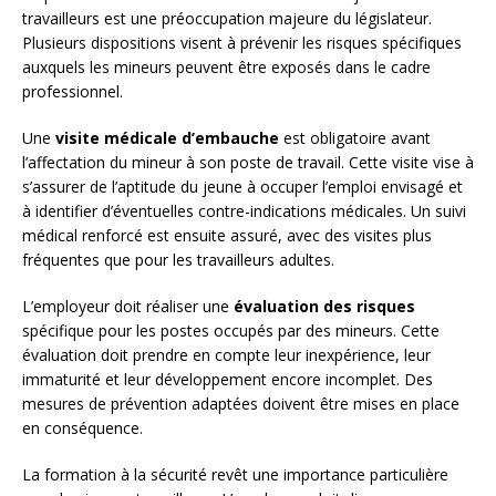
travailleurs est une préoccupation majeure du législateur.
Plusieurs dispositions visent à prévenir les risques spécifiques
auxquels les mineurs peuvent être exposés dans le cadre
professionnel.
Une
visite médicale d’embauche
est obligatoire avant
l’affectation du mineur à son poste de travail. Cette visite vise à
s’assurer de l’aptitude du jeune à occuper l’emploi envisagé et
à identifier d’éventuelles contre-indications médicales. Un suivi
médical renforcé est ensuite assuré, avec des visites plus
fréquentes que pour les travailleurs adultes.
L’employeur doit réaliser une
évaluation des risques
spécifique pour les postes occupés par des mineurs. Cette
évaluation doit prendre en compte leur inexpérience, leur
immaturité et leur développement encore incomplet. Des
mesures de prévention adaptées doivent être mises en place
en conséquence.
La formation à la sécurité revêt une importance particulière