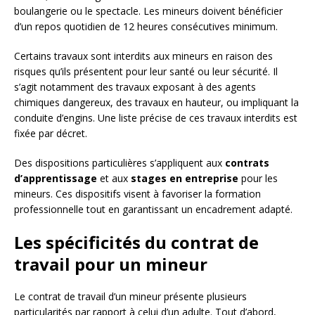
boulangerie ou le spectacle. Les mineurs doivent bénéficier
d’un repos quotidien de 12 heures consécutives minimum.
Certains travaux sont interdits aux mineurs en raison des
risques qu’ils présentent pour leur santé ou leur sécurité. Il
s’agit notamment des travaux exposant à des agents
chimiques dangereux, des travaux en hauteur, ou impliquant la
conduite d’engins. Une liste précise de ces travaux interdits est
fixée par décret.
Des dispositions particulières s’appliquent aux
contrats
d’apprentissage
et aux
stages en entreprise
pour les
mineurs. Ces dispositifs visent à favoriser la formation
professionnelle tout en garantissant un encadrement adapté.
Les spécificités du contrat de
travail pour un mineur
Le contrat de travail d’un mineur présente plusieurs
particularités par rapport à celui d’un adulte. Tout d’abord,