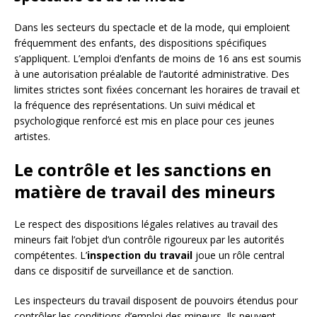
Dans les secteurs du spectacle et de la mode, qui emploient
fréquemment des enfants, des dispositions spécifiques
s’appliquent. L’emploi d’enfants de moins de 16 ans est soumis
à une autorisation préalable de l’autorité administrative. Des
limites strictes sont fixées concernant les horaires de travail et
la fréquence des représentations. Un suivi médical et
psychologique renforcé est mis en place pour ces jeunes
artistes.
Le contrôle et les sanctions en
matière de travail des mineurs
Le respect des dispositions légales relatives au travail des
mineurs fait l’objet d’un contrôle rigoureux par les autorités
compétentes. L’
inspection du travail
joue un rôle central
dans ce dispositif de surveillance et de sanction.
Les inspecteurs du travail disposent de pouvoirs étendus pour
contrôler les conditions d’emploi des mineurs. Ils peuvent