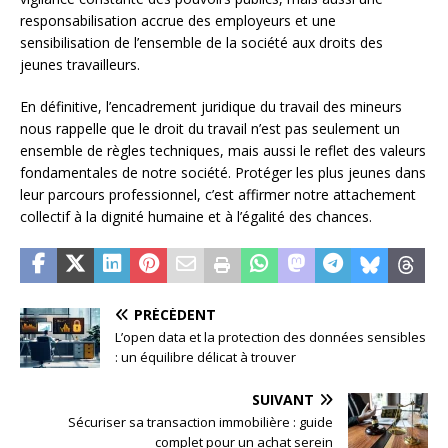
responsabilisation accrue des employeurs et une
sensibilisation de l’ensemble de la société aux droits des
jeunes travailleurs.
En définitive, l’encadrement juridique du travail des mineurs
nous rappelle que le droit du travail n’est pas seulement un
ensemble de règles techniques, mais aussi le reflet des valeurs
fondamentales de notre société. Protéger les plus jeunes dans
leur parcours professionnel, c’est affirmer notre attachement
collectif à la dignité humaine et à l’égalité des chances.
PRÉCÉDENT
L’open data et la protection des données sensibles
: un équilibre délicat à trouver
SUIVANT
Sécuriser sa transaction immobilière : guide
complet pour un achat serein