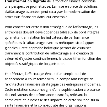
transformation digitale
de la fonction finance constitue
une perspective prometteuse. La mise en place de solutions
d’affacturage avancées peut catalyser la modernisation des
processus financiers dans leur ensemble.
Pour concrétiser cette vision stratégique de l’affacturage, les
entreprises doivent développer des tableaux de bord intégrés
qui mettent en relation les indicateurs de performance
spécifiques à l’affacturage avec les métriques stratégiques
globales. Cette approche holistique permet de visualiser
clairement la contribution de l’affacturage à la création de
valeur et d’ajuster continuellement le dispositif en fonction des
objectifs stratégiques de l’organisation.
En définitive, l’affacturage évolue d’un simple outil de
financement à court terme vers un composant intégré de
l’architecture financière stratégique des entreprises modernes.
Cette mutation s’accompagne d’une sophistication croissante
des indicateurs de performance associés, reflétant la
complexité et la richesse des impacts de cette solution sur la
santé financière et la compétitivité des organisations.