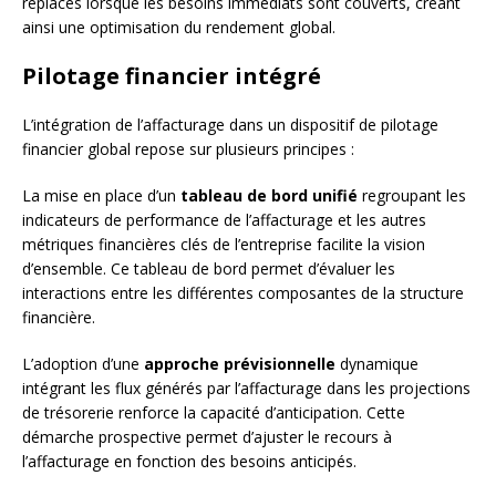
replacés lorsque les besoins immédiats sont couverts, créant
ainsi une optimisation du rendement global.
Pilotage financier intégré
L’intégration de l’affacturage dans un dispositif de pilotage
financier global repose sur plusieurs principes :
La mise en place d’un
tableau de bord unifié
regroupant les
indicateurs de performance de l’affacturage et les autres
métriques financières clés de l’entreprise facilite la vision
d’ensemble. Ce tableau de bord permet d’évaluer les
interactions entre les différentes composantes de la structure
financière.
L’adoption d’une
approche prévisionnelle
dynamique
intégrant les flux générés par l’affacturage dans les projections
de trésorerie renforce la capacité d’anticipation. Cette
démarche prospective permet d’ajuster le recours à
l’affacturage en fonction des besoins anticipés.