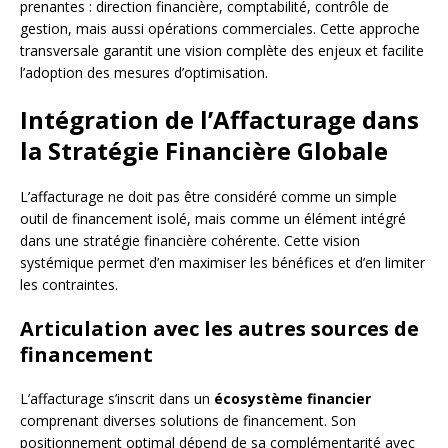
prenantes : direction financière, comptabilité, contrôle de
gestion, mais aussi opérations commerciales. Cette approche
transversale garantit une vision complète des enjeux et facilite
l’adoption des mesures d’optimisation.
Intégration de l’Affacturage dans
la Stratégie Financière Globale
L’affacturage ne doit pas être considéré comme un simple
outil de financement isolé, mais comme un élément intégré
dans une stratégie financière cohérente. Cette vision
systémique permet d’en maximiser les bénéfices et d’en limiter
les contraintes.
Articulation avec les autres sources de
financement
L’affacturage s’inscrit dans un
écosystème financier
comprenant diverses solutions de financement. Son
positionnement optimal dépend de sa complémentarité avec