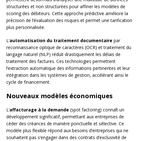
structurées et non structurées pour affiner les modèles de
scoring des débiteurs. Cette approche prédictive améliore la
précision de l’évaluation des risques et permet une tarification
plus personnalisée.
L’
automatisation du traitement documentaire
par
reconnaissance optique de caractères (OCR) et traitement du
langage naturel (NLP) réduit drastiquement les délais de
traitement des factures. Ces technologies permettent
l’extraction automatique des informations pertinentes et leur
intégration dans les systèmes de gestion, accélérant ainsi le
cycle de financement.
Nouveaux modèles économiques
L’
affacturage à la demande
(spot factoring) connaît un
développement significatif, permettant aux entreprises de
céder des créances de manière ponctuelle et sélective. Ce
modèle plus flexible répond aux besoins d’entreprises qui ne
souhaitent pas s’engager dans des contrats d’exclusivité de