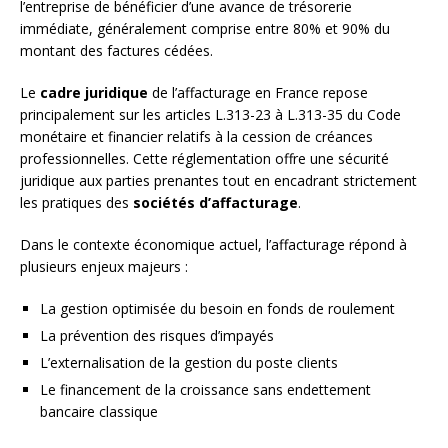
l’entreprise de bénéficier d’une avance de trésorerie
immédiate, généralement comprise entre 80% et 90% du
montant des factures cédées.
Le
cadre juridique
de l’affacturage en France repose
principalement sur les articles L.313-23 à L.313-35 du Code
monétaire et financier relatifs à la cession de créances
professionnelles. Cette réglementation offre une sécurité
juridique aux parties prenantes tout en encadrant strictement
les pratiques des
sociétés d’affacturage
.
Dans le contexte économique actuel, l’affacturage répond à
plusieurs enjeux majeurs :
La gestion optimisée du besoin en fonds de roulement
La prévention des risques d’impayés
L’externalisation de la gestion du poste clients
Le financement de la croissance sans endettement
bancaire classique