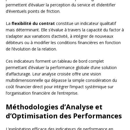
permettent d’évaluer la perception du service et d’identifier
d’éventuels points de friction.
La
flexibilité du contrat
constitue un indicateur qualitatif
mais déterminant. Elle s’évalue à travers la capacité du factor à
s’adapter aux variations d’activité, à intégrer de nouveaux
débiteurs ou à modifier les conditions financières en fonction
de l’évolution de la relation.
Ces indicateurs forment un tableau de bord complet
permettant d’évaluer la performance globale d’une solution
d’affacturage. Leur analyse croisée offre une vision
multidimensionnelle qui dépasse la simple considération du
coût financier direct pour intégrer l’impact systémique sur
l’organisation financière de l’entreprise.
Méthodologies d’Analyse et
d’Optimisation des Performances
L’exploitation efficace des indicateurs de performance en