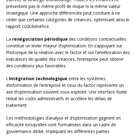
présentent pas le même profil de risque ni la même valeur
stratégique. Une approche différenciée peut conduire à ne
céder que certaines catégories de créances, optimisant ainsi le
rapport coût/bénéfice.
La
renégociation périodique
des conditions contractuelles
constitue un levier majeur d’optimisation. En s’appuyant sur
l’historique de la relation avec le factor et sur l’amélioration des
indicateurs de qualité des créances, l’entreprise peut obtenir
des conditions plus favorables.
L’
intégration technologique
entre les systèmes
d’information de l’entreprise et ceux du factor représente un
axe d’optimisation souvent sous-exploité. Une interface fluide
réduit les coûts administratifs et accélère les délais de
traitement.
Ces méthodologies d’analyse et d’optimisation gagnent en
efficacité lorsqu’elles sont formalisées dans un cadre de
gouvernance dédié, impliquant les différentes parties