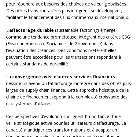
pour répondre aux besoins des chaînes de valeur globalisées.
Des offres transfrontalières plus intégrées se développent,
facilitant le financement des flux commerciaux internationaux.
L’
affacturage durable
(sustainable factoring) émerge
comme une tendance prometteuse, intégrant des critères ESG
(Environnementaux, Sociaux et de Gouvernance) dans
l’évaluation des créances. Des conditions préférentielles
peuvent être accordées pour les transactions répondant à
certains standards de durabilité.
La
convergence avec d’autres services financiers
dessine un avenir où l’affacturage s’intègre dans des offres plus
larges de supply chain finance. Cette approche holistique de la
chaîne de financement répond à la complexité croissante des
écosystèmes d’affaires.
Ces perspectives d’évolution soulignent l’importance d’une
veille stratégique active pour les utilisateurs d’affacturage. La
capacité à anticiper ces transformations et à adapter en
conséquence les indicateurs de performance constitue un