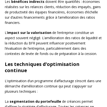
Les
bénéfices indirects
doivent être quantifiés : économies
réalisées sur les relances clients, réduction des impayés, gains
de productivité des équipes financières, économies d’échelle
sur d’autres financements grâce à l’amélioration des ratios
financiers.
L’
impact sur la valorisation
de l’entreprise constitue un
aspect souvent négligé. L’amélioration des ratios de liquidité et
la réduction du BFR peuvent influencer positivement
l’évaluation de l’entreprise, particulièrement dans des
contextes de levée de fonds ou de préparation à la cession.
Les techniques d’optimisation
continue
L’optimisation d’un programme d’affacturage s’inscrit dans une
démarche d’amélioration continue qui peut s’appuyer sur
plusieurs techniques :
La
segmentation du portefeuille
de créances permet
d’affiner la stratégie d’affacturage. Toutes les créances ne