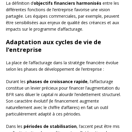
La définition d’
objectifs financiers harmonisés
entre les
différentes fonctions de l’entreprise favorise une vision
partagée. Les équipes commerciales, par exemple, peuvent
être sensibilisées aux enjeux de qualité des créances et aux
impacts sur le programme d’affacturage.
Adaptation aux cycles de vie de
l’entreprise
La place de l’affacturage dans la stratégie financière évolue
selon les phases de développement de l’entreprise :
Durant les
phases de croissance rapide
, l’affacturage
constitue un levier précieux pour financer l’augmentation du
BFR sans diluer le capital ni alourdir l’endettement structurel.
Son caractère évolutif (le financement augmente
naturellement avec le chiffre d’affaires) en fait un outil
particulièrement adapté à ces périodes.
Dans les
périodes de stabilisation
, l’accent peut être mis