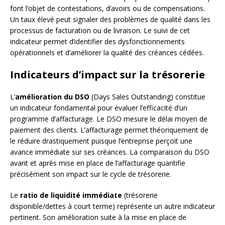
font l’objet de contestations, d’avoirs ou de compensations.
Un taux élevé peut signaler des problèmes de qualité dans les
processus de facturation ou de livraison. Le suivi de cet
indicateur permet d’identifier des dysfonctionnements
opérationnels et d’améliorer la qualité des créances cédées.
Indicateurs d’impact sur la trésorerie
L’
amélioration du DSO
(Days Sales Outstanding) constitue
un indicateur fondamental pour évaluer l’efficacité d’un
programme d’affacturage. Le DSO mesure le délai moyen de
paiement des clients. L’affacturage permet théoriquement de
le réduire drastiquement puisque l’entreprise perçoit une
avance immédiate sur ses créances. La comparaison du DSO
avant et après mise en place de l’affacturage quantifie
précisément son impact sur le cycle de trésorerie.
Le
ratio de liquidité immédiate
(trésorerie
disponible/dettes à court terme) représente un autre indicateur
pertinent. Son amélioration suite à la mise en place de