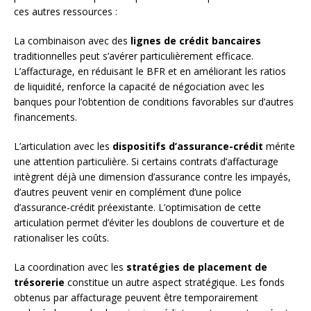
ces autres ressources :
La combinaison avec des
lignes de crédit bancaires
traditionnelles peut s’avérer particulièrement efficace.
L’affacturage, en réduisant le BFR et en améliorant les ratios
de liquidité, renforce la capacité de négociation avec les
banques pour l’obtention de conditions favorables sur d’autres
financements.
L’articulation avec les
dispositifs d’assurance-crédit
mérite
une attention particulière. Si certains contrats d’affacturage
intègrent déjà une dimension d’assurance contre les impayés,
d’autres peuvent venir en complément d’une police
d’assurance-crédit préexistante. L’optimisation de cette
articulation permet d’éviter les doublons de couverture et de
rationaliser les coûts.
La coordination avec les
stratégies de placement de
trésorerie
constitue un autre aspect stratégique. Les fonds
obtenus par affacturage peuvent être temporairement