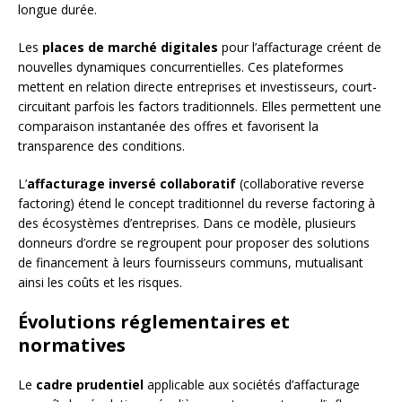
longue durée.
Les
places de marché digitales
pour l’affacturage créent de
nouvelles dynamiques concurrentielles. Ces plateformes
mettent en relation directe entreprises et investisseurs, court-
circuitant parfois les factors traditionnels. Elles permettent une
comparaison instantanée des offres et favorisent la
transparence des conditions.
L’
affacturage inversé collaboratif
(collaborative reverse
factoring) étend le concept traditionnel du reverse factoring à
des écosystèmes d’entreprises. Dans ce modèle, plusieurs
donneurs d’ordre se regroupent pour proposer des solutions
de financement à leurs fournisseurs communs, mutualisant
ainsi les coûts et les risques.
Évolutions réglementaires et
normatives
Le
cadre prudentiel
applicable aux sociétés d’affacturage