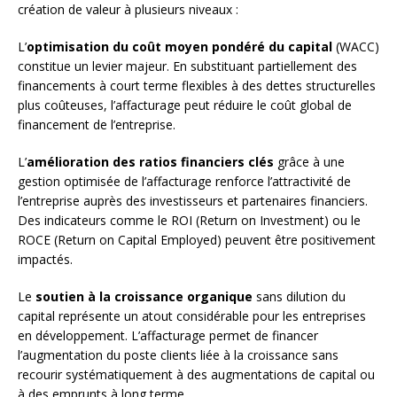
création de valeur à plusieurs niveaux :
L’
optimisation du coût moyen pondéré du capital
(WACC)
constitue un levier majeur. En substituant partiellement des
financements à court terme flexibles à des dettes structurelles
plus coûteuses, l’affacturage peut réduire le coût global de
financement de l’entreprise.
L’
amélioration des ratios financiers clés
grâce à une
gestion optimisée de l’affacturage renforce l’attractivité de
l’entreprise auprès des investisseurs et partenaires financiers.
Des indicateurs comme le ROI (Return on Investment) ou le
ROCE (Return on Capital Employed) peuvent être positivement
impactés.
Le
soutien à la croissance organique
sans dilution du
capital représente un atout considérable pour les entreprises
en développement. L’affacturage permet de financer
l’augmentation du poste clients liée à la croissance sans
recourir systématiquement à des augmentations de capital ou
à des emprunts à long terme.