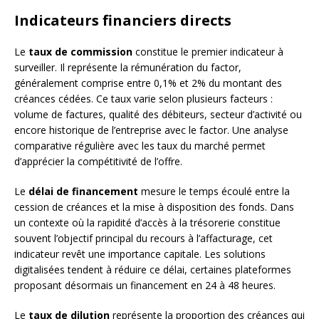
Indicateurs financiers directs
Le
taux de commission
constitue le premier indicateur à
surveiller. Il représente la rémunération du factor,
généralement comprise entre 0,1% et 2% du montant des
créances cédées. Ce taux varie selon plusieurs facteurs :
volume de factures, qualité des débiteurs, secteur d’activité ou
encore historique de l’entreprise avec le factor. Une analyse
comparative régulière avec les taux du marché permet
d’apprécier la compétitivité de l’offre.
Le
délai de financement
mesure le temps écoulé entre la
cession de créances et la mise à disposition des fonds. Dans
un contexte où la rapidité d’accès à la trésorerie constitue
souvent l’objectif principal du recours à l’affacturage, cet
indicateur revêt une importance capitale. Les solutions
digitalisées tendent à réduire ce délai, certaines plateformes
proposant désormais un financement en 24 à 48 heures.
Le
taux de dilution
représente la proportion des créances qui