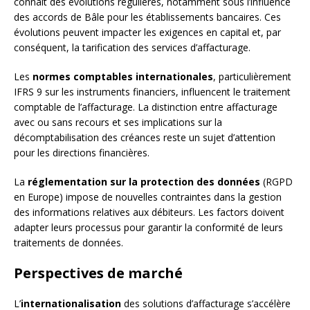
connaît des évolutions régulières, notamment sous l’influence
des accords de Bâle pour les établissements bancaires. Ces
évolutions peuvent impacter les exigences en capital et, par
conséquent, la tarification des services d’affacturage.
Les
normes comptables internationales
, particulièrement
IFRS 9 sur les instruments financiers, influencent le traitement
comptable de l’affacturage. La distinction entre affacturage
avec ou sans recours et ses implications sur la
décomptabilisation des créances reste un sujet d’attention
pour les directions financières.
La
réglementation sur la protection des données
(RGPD
en Europe) impose de nouvelles contraintes dans la gestion
des informations relatives aux débiteurs. Les factors doivent
adapter leurs processus pour garantir la conformité de leurs
traitements de données.
Perspectives de marché
L’
internationalisation
des solutions d’affacturage s’accélère