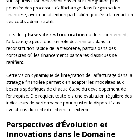
sur l’optimisation des conditions et sur l’intégration plus
poussée des processus d’affacturage dans l’organisation
financière, avec une attention particulière portée à la réduction
des coûts administratifs.
Lors des
phases de restructuration
ou de retournement,
l’affacturage peut jouer un rôle déterminant dans la
reconstitution rapide de la trésorerie, parfois dans des
contextes où les financements bancaires classiques se
raréfient.
Cette vision dynamique de l’intégration de l’affacturage dans la
stratégie financière permet d’en adapter les modalités aux
besoins spécifiques de chaque étape du développement de
l’entreprise. Elle requiert toutefois une évaluation régulière des
indicateurs de performance pour ajuster le dispositif aux
évolutions du contexte interne et externe.
Perspectives d’Évolution et
Innovations dans le Domaine