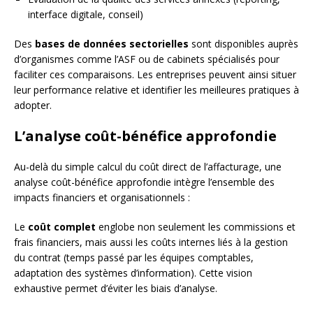
interface digitale, conseil)
Des
bases de données sectorielles
sont disponibles auprès
d’organismes comme l’ASF ou de cabinets spécialisés pour
faciliter ces comparaisons. Les entreprises peuvent ainsi situer
leur performance relative et identifier les meilleures pratiques à
adopter.
L’analyse coût-bénéfice approfondie
Au-delà du simple calcul du coût direct de l’affacturage, une
analyse coût-bénéfice approfondie intègre l’ensemble des
impacts financiers et organisationnels :
Le
coût complet
englobe non seulement les commissions et
frais financiers, mais aussi les coûts internes liés à la gestion
du contrat (temps passé par les équipes comptables,
adaptation des systèmes d’information). Cette vision
exhaustive permet d’éviter les biais d’analyse.