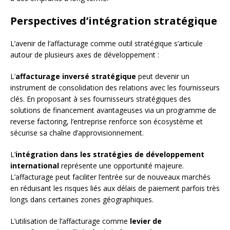
Perspectives d’intégration stratégique
L’avenir de l’affacturage comme outil stratégique s’articule
autour de plusieurs axes de développement :
L’
affacturage inversé stratégique
peut devenir un
instrument de consolidation des relations avec les fournisseurs
clés. En proposant à ses fournisseurs stratégiques des
solutions de financement avantageuses via un programme de
reverse factoring, l’entreprise renforce son écosystème et
sécurise sa chaîne d’approvisionnement.
L’
intégration dans les stratégies de développement
international
représente une opportunité majeure.
L’affacturage peut faciliter l’entrée sur de nouveaux marchés
en réduisant les risques liés aux délais de paiement parfois très
longs dans certaines zones géographiques.
L’utilisation de l’affacturage comme
levier de