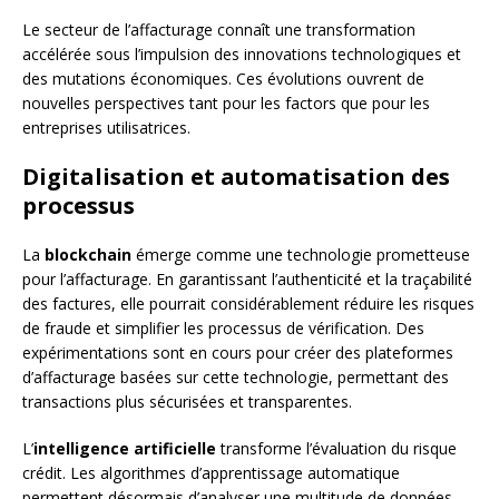
Le secteur de l’affacturage connaît une transformation
accélérée sous l’impulsion des innovations technologiques et
des mutations économiques. Ces évolutions ouvrent de
nouvelles perspectives tant pour les factors que pour les
entreprises utilisatrices.
Digitalisation et automatisation des
processus
La
blockchain
émerge comme une technologie prometteuse
pour l’affacturage. En garantissant l’authenticité et la traçabilité
des factures, elle pourrait considérablement réduire les risques
de fraude et simplifier les processus de vérification. Des
expérimentations sont en cours pour créer des plateformes
d’affacturage basées sur cette technologie, permettant des
transactions plus sécurisées et transparentes.
L’
intelligence artificielle
transforme l’évaluation du risque
crédit. Les algorithmes d’apprentissage automatique
permettent désormais d’analyser une multitude de données