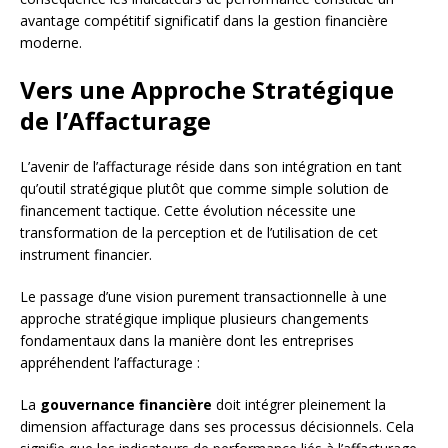
avantage compétitif significatif dans la gestion financière
moderne.
Vers une Approche Stratégique
de l’Affacturage
L’avenir de l’affacturage réside dans son intégration en tant
qu’outil stratégique plutôt que comme simple solution de
financement tactique. Cette évolution nécessite une
transformation de la perception et de l’utilisation de cet
instrument financier.
Le passage d’une vision purement transactionnelle à une
approche stratégique implique plusieurs changements
fondamentaux dans la manière dont les entreprises
appréhendent l’affacturage :
La
gouvernance financière
doit intégrer pleinement la
dimension affacturage dans ses processus décisionnels. Cela