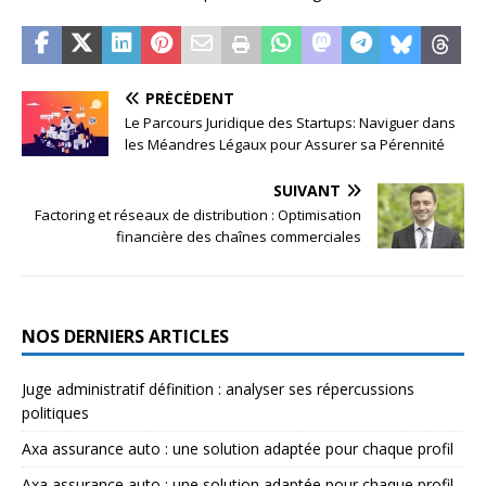
PRÉCÉDENT
Le Parcours Juridique des Startups: Naviguer dans
les Méandres Légaux pour Assurer sa Pérennité
SUIVANT
Factoring et réseaux de distribution : Optimisation
financière des chaînes commerciales
NOS DERNIERS ARTICLES
Juge administratif définition : analyser ses répercussions
politiques
Axa assurance auto : une solution adaptée pour chaque profil
Axa assurance auto : une solution adaptée pour chaque profil