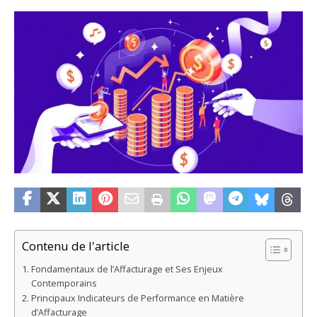
Contenu de l'article
Fondamentaux de l’Affacturage et Ses Enjeux
Contemporains
Principaux Indicateurs de Performance en Matière
d’Affacturage