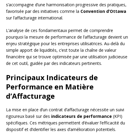
s’accompagne d’une harmonisation progressive des pratiques,
favorisée par des initiatives comme la
Convention d’Ottawa
sur l’affacturage international.
L’analyse de ces fondamentaux permet de comprendre
pourquoi la mesure de performance de l’affacturage devient un
enjeu stratégique pour les entreprises utilisatrices. Au-delà du
simple apport de liquidités, c’est toute la chaîne de valeur
financière qui se trouve optimisée par une utilisation judicieuse
de cet outil, guidée par des indicateurs pertinents.
Principaux Indicateurs de
Performance en Matière
d’Affacturage
La mise en place d’un contrat d’affacturage nécessite un suivi
rigoureux basé sur des
indicateurs de performance
(KPI)
spécifiques. Ces métriques permettent d’évaluer l’efficacité du
dispositif et d’identifier les axes d’amélioration potentiels.