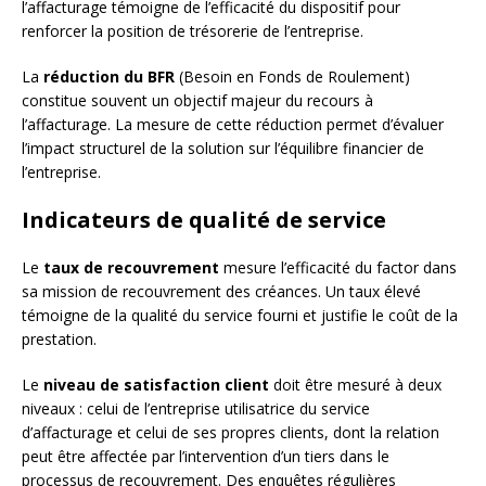
l’affacturage témoigne de l’efficacité du dispositif pour
renforcer la position de trésorerie de l’entreprise.
La
réduction du BFR
(Besoin en Fonds de Roulement)
constitue souvent un objectif majeur du recours à
l’affacturage. La mesure de cette réduction permet d’évaluer
l’impact structurel de la solution sur l’équilibre financier de
l’entreprise.
Indicateurs de qualité de service
Le
taux de recouvrement
mesure l’efficacité du factor dans
sa mission de recouvrement des créances. Un taux élevé
témoigne de la qualité du service fourni et justifie le coût de la
prestation.
Le
niveau de satisfaction client
doit être mesuré à deux
niveaux : celui de l’entreprise utilisatrice du service
d’affacturage et celui de ses propres clients, dont la relation
peut être affectée par l’intervention d’un tiers dans le
processus de recouvrement. Des enquêtes régulières