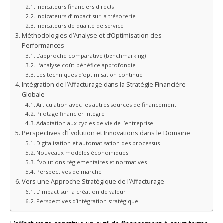
Indicateurs financiers directs
Indicateurs d’impact sur la trésorerie
Indicateurs de qualité de service
Méthodologies d’Analyse et d’Optimisation des
Performances
L’approche comparative (benchmarking)
L’analyse coût-bénéfice approfondie
Les techniques d’optimisation continue
Intégration de l’Affacturage dans la Stratégie Financière
Globale
Articulation avec les autres sources de financement
Pilotage financier intégré
Adaptation aux cycles de vie de l’entreprise
Perspectives d’Évolution et Innovations dans le Domaine
Digitalisation et automatisation des processus
Nouveaux modèles économiques
Évolutions réglementaires et normatives
Perspectives de marché
Vers une Approche Stratégique de l’Affacturage
L’impact sur la création de valeur
Perspectives d’intégration stratégique