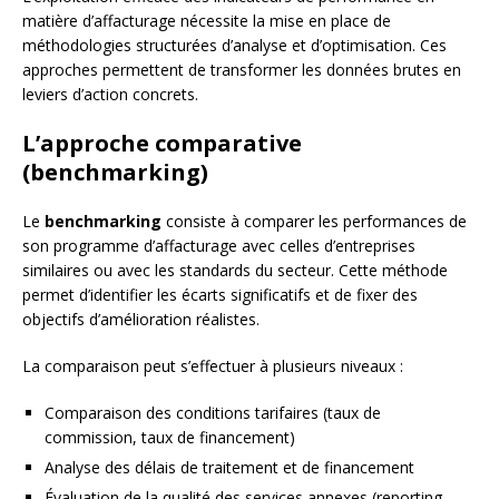
matière d’affacturage nécessite la mise en place de
méthodologies structurées d’analyse et d’optimisation. Ces
approches permettent de transformer les données brutes en
leviers d’action concrets.
L’approche comparative
(benchmarking)
Le
benchmarking
consiste à comparer les performances de
son programme d’affacturage avec celles d’entreprises
similaires ou avec les standards du secteur. Cette méthode
permet d’identifier les écarts significatifs et de fixer des
objectifs d’amélioration réalistes.
La comparaison peut s’effectuer à plusieurs niveaux :
Comparaison des conditions tarifaires (taux de
commission, taux de financement)
Analyse des délais de traitement et de financement
Évaluation de la qualité des services annexes (reporting,