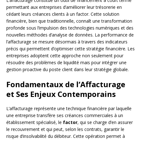
L’affacturage constitue un outil de financement à court terme
permettant aux entreprises d’améliorer leur trésorerie en
cédant leurs créances clients à un factor. Cette solution
financière, bien que traditionnelle, connaît une transformation
profonde sous l’impulsion des technologies numériques et des
nouvelles méthodes d’analyse de données. La performance de
l’affacturage se mesure désormais à travers des indicateurs
précis qui permettent d’optimiser cette stratégie financière. Les
entreprises adoptent cette approche non seulement pour
résoudre des problèmes de liquidité mais pour intégrer une
gestion proactive du poste client dans leur stratégie globale.
Fondamentaux de l’Affacturage
et Ses Enjeux Contemporains
L’affacturage représente une technique financière par laquelle
une entreprise transfère ses créances commerciales à un
établissement spécialisé, le
factor
, qui se charge d’en assurer
le recouvrement et qui peut, selon les contrats, garantir le
risque d’insolvabilité du débiteur. Cette opération permet à