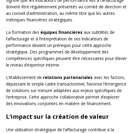
signifie que les indicateurs de performance liés à l’affacturage
doivent être régulièrement présentés au comité de direction et
au conseil d’administration, au même titre que les autres
métriques financières stratégiques.
La formation des
équipes financières
aux subtilités de
l’affacturage et à l’interprétation de ses indicateurs de
performance devient un prérequis pour cette approche
stratégique. Des programmes de développement des
compétences spécifiques peuvent être nécessaires pour élever
le niveau d’expertise interne.
L’établissement de
relations partenariales
avec les factors,
dépassant le simple cadre transactionnel, favorise l’émergence
de solutions sur mesure adaptées aux enjeux spécifiques de
l’entreprise. Cette approche collaborative permet d’explorer
des innovations conjointes en matière de financement.
L’impact sur la création de valeur
Une utilisation stratégique de l’affacturage contribue à la