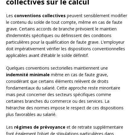
collectives sur le calcul
Les
conventions collectives
peuvent sensiblement modifier
le contenu du solde de tout compte, même en cas de faute
grave. Certains accords de branche prévoient le maintien
d’indemnités spécifiques ou définissent des conditions
particulières pour la qualification de faute grave. L’employeur
doit impérativement vérifier les dispositions conventionnelles
applicables avant d’établir le solde définitif.
Quelques conventions sectorielles maintiennent une
indemnité minimale
même en cas de faute grave,
considérant que certains éléments relèvent de droits
fondamentaux du salarié. Cette approche reste minoritaire
mais peut concerner des secteurs spécifiques comme
certaines branches du commerce ou des services. La
hiérarchie des normes impose le respect de ces dispositions
plus favorables au salarié.
Les
régimes de prévoyance
et de retraite supplémentaire
font également l’objet de stipulations particulières dans