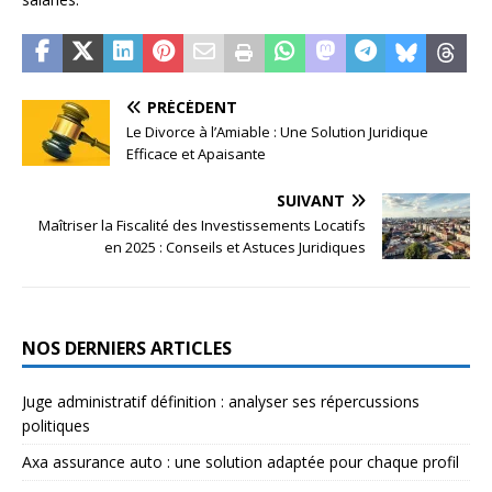
PRÉCÉDENT
Le Divorce à l’Amiable : Une Solution Juridique
Efficace et Apaisante
SUIVANT
Maîtriser la Fiscalité des Investissements Locatifs
en 2025 : Conseils et Astuces Juridiques
NOS DERNIERS ARTICLES
Juge administratif définition : analyser ses répercussions
politiques
Axa assurance auto : une solution adaptée pour chaque profil