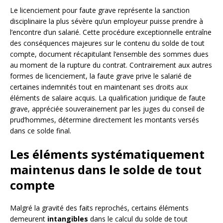
Le licenciement pour faute grave représente la sanction
disciplinaire la plus sévère qu’un employeur puisse prendre à
l’encontre d’un salarié. Cette procédure exceptionnelle entraîne
des conséquences majeures sur le contenu du solde de tout
compte, document récapitulant l’ensemble des sommes dues
au moment de la rupture du contrat. Contrairement aux autres
formes de licenciement, la faute grave prive le salarié de
certaines indemnités tout en maintenant ses droits aux
éléments de salaire acquis. La qualification juridique de faute
grave, appréciée souverainement par les juges du conseil de
prud’hommes, détermine directement les montants versés
dans ce solde final.
Les éléments systématiquement
maintenus dans le solde de tout
compte
Malgré la gravité des faits reprochés, certains éléments
demeurent
intangibles
dans le calcul du solde de tout