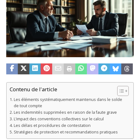
Contenu de l'article
Les éléments systématiquement maintenus dans le solde
de tout compte
Les indemnités supprimées en raison de la faute grave
L’impact des conventions collectives sur le calcul
Les délais et procédures de contestation
Stratégies de protection et recommandations pratiques