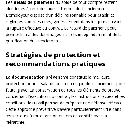
Les
délais de paiement
du solde de tout compte restent
identiques à ceux des autres formes de licenciement.
L’employeur dispose d’un délai raisonnable pour établir et
régler les sommes dues, généralement dans les jours suivant
la rupture effective du contrat. Le retard de paiement peut
donner lieu à des dommages-intérêts indépendamment de la
qualification du licenciement.
Stratégies de protection et
recommandations pratiques
La
documentation préventive
constitue la meilleure
protection pour le salarié face à un risque de licenciement pour
faute grave. La conservation de tous les éléments de preuve
concernant l’exécution du contrat, les instructions reçues et les
conditions de travail permet de préparer une défense efficace.
Cette approche préventive s’avère particulièrement utile dans
les secteurs à forte tension ou lors de conflits avec la
hiérarchie.