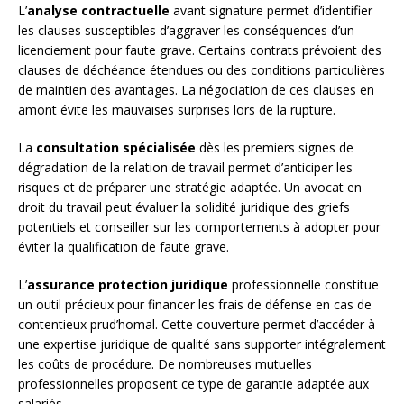
L’
analyse contractuelle
avant signature permet d’identifier
les clauses susceptibles d’aggraver les conséquences d’un
licenciement pour faute grave. Certains contrats prévoient des
clauses de déchéance étendues ou des conditions particulières
de maintien des avantages. La négociation de ces clauses en
amont évite les mauvaises surprises lors de la rupture.
La
consultation spécialisée
dès les premiers signes de
dégradation de la relation de travail permet d’anticiper les
risques et de préparer une stratégie adaptée. Un avocat en
droit du travail peut évaluer la solidité juridique des griefs
potentiels et conseiller sur les comportements à adopter pour
éviter la qualification de faute grave.
L’
assurance protection juridique
professionnelle constitue
un outil précieux pour financer les frais de défense en cas de
contentieux prud’homal. Cette couverture permet d’accéder à
une expertise juridique de qualité sans supporter intégralement
les coûts de procédure. De nombreuses mutuelles
professionnelles proposent ce type de garantie adaptée aux
salariés.