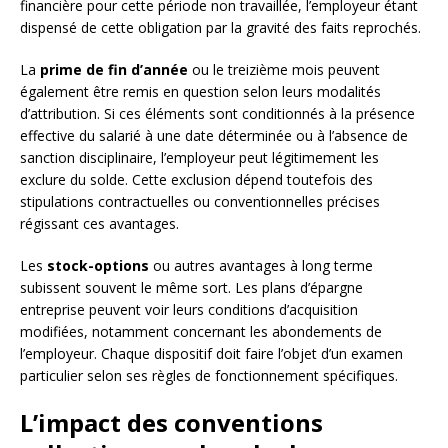
financière pour cette période non travaillée, l’employeur étant
dispensé de cette obligation par la gravité des faits reprochés.
La
prime de fin d’année
ou le treizième mois peuvent
également être remis en question selon leurs modalités
d’attribution. Si ces éléments sont conditionnés à la présence
effective du salarié à une date déterminée ou à l’absence de
sanction disciplinaire, l’employeur peut légitimement les
exclure du solde. Cette exclusion dépend toutefois des
stipulations contractuelles ou conventionnelles précises
régissant ces avantages.
Les
stock-options
ou autres avantages à long terme
subissent souvent le même sort. Les plans d’épargne
entreprise peuvent voir leurs conditions d’acquisition
modifiées, notamment concernant les abondements de
l’employeur. Chaque dispositif doit faire l’objet d’un examen
particulier selon ses règles de fonctionnement spécifiques.
L’impact des conventions