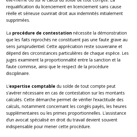
requalification du licenciement en licenciement sans cause
réelle et sérieuse ouvrirait droit aux indemnités initialement
supprimées.
La
procédure de contestation
nécessite la démonstration
que les faits reprochés ne constituent pas une faute grave au
sens jurisprudentiel. Cette appréciation reste souveraine et
dépend des circonstances particulières de chaque espèce. Les
juges examinent la proportionnalité entre la sanction et la
faute commise, ainsi que le respect de la procédure
disciplinaire.
L’
expertise comptable
du solde de tout compte peut
s’avérer nécessaire en cas de contestation sur les montants
calculés. Cette démarche permet de vérifier l’exactitude des
calculs, notamment concernant les congés payés, les heures
supplémentaires ou les primes proportionnelles. L’assistance
d’un avocat spécialisé en droit du travail devient souvent
indispensable pour mener cette procédure.