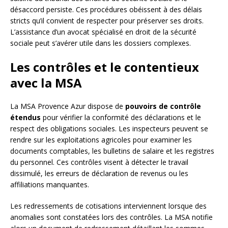
désaccord persiste. Ces procédures obéissent à des délais
stricts qu’il convient de respecter pour préserver ses droits.
L’assistance d’un avocat spécialisé en droit de la sécurité
sociale peut s’avérer utile dans les dossiers complexes.
Les contrôles et le contentieux
avec la MSA
La MSA Provence Azur dispose de
pouvoirs de contrôle
étendus
pour vérifier la conformité des déclarations et le
respect des obligations sociales. Les inspecteurs peuvent se
rendre sur les exploitations agricoles pour examiner les
documents comptables, les bulletins de salaire et les registres
du personnel. Ces contrôles visent à détecter le travail
dissimulé, les erreurs de déclaration de revenus ou les
affiliations manquantes.
Les redressements de cotisations interviennent lorsque des
anomalies sont constatées lors des contrôles. La MSA notifie