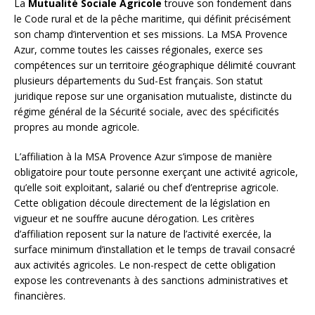
La
Mutualité Sociale Agricole
trouve son fondement dans
le Code rural et de la pêche maritime, qui définit précisément
son champ d’intervention et ses missions. La MSA Provence
Azur, comme toutes les caisses régionales, exerce ses
compétences sur un territoire géographique délimité couvrant
plusieurs départements du Sud-Est français. Son statut
juridique repose sur une organisation mutualiste, distincte du
régime général de la Sécurité sociale, avec des spécificités
propres au monde agricole.
L’affiliation à la MSA Provence Azur s’impose de manière
obligatoire pour toute personne exerçant une activité agricole,
qu’elle soit exploitant, salarié ou chef d’entreprise agricole.
Cette obligation découle directement de la législation en
vigueur et ne souffre aucune dérogation. Les critères
d’affiliation reposent sur la nature de l’activité exercée, la
surface minimum d’installation et le temps de travail consacré
aux activités agricoles. Le non-respect de cette obligation
expose les contrevenants à des sanctions administratives et
financières.