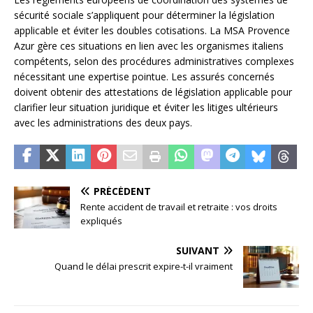
sécurité sociale s’appliquent pour déterminer la législation
applicable et éviter les doubles cotisations. La MSA Provence
Azur gère ces situations en lien avec les organismes italiens
compétents, selon des procédures administratives complexes
nécessitant une expertise pointue. Les assurés concernés
doivent obtenir des attestations de législation applicable pour
clarifier leur situation juridique et éviter les litiges ultérieurs
avec les administrations des deux pays.
PRÉCÉDENT
Rente accident de travail et retraite : vos droits
expliqués
SUIVANT
Quand le délai prescrit expire-t-il vraiment