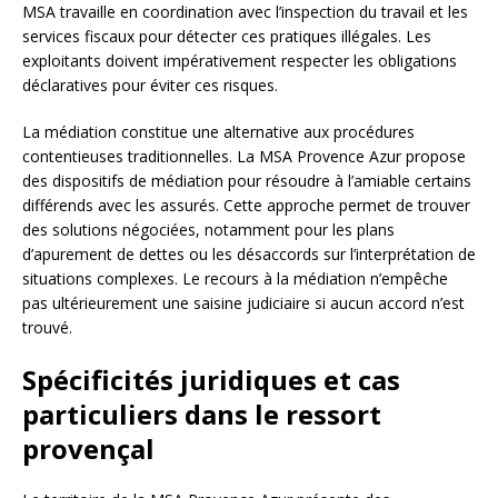
MSA travaille en coordination avec l’inspection du travail et les
services fiscaux pour détecter ces pratiques illégales. Les
exploitants doivent impérativement respecter les obligations
déclaratives pour éviter ces risques.
La médiation constitue une alternative aux procédures
contentieuses traditionnelles. La MSA Provence Azur propose
des dispositifs de médiation pour résoudre à l’amiable certains
différends avec les assurés. Cette approche permet de trouver
des solutions négociées, notamment pour les plans
d’apurement de dettes ou les désaccords sur l’interprétation de
situations complexes. Le recours à la médiation n’empêche
pas ultérieurement une saisine judiciaire si aucun accord n’est
trouvé.
Spécificités juridiques et cas
particuliers dans le ressort
provençal