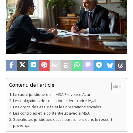
Contenu de l'article
Le cadre juridique de la MSA Provence Azur
Les obligations de cotisation et leur cadre légal
Les droits des assurés et les prestations sociales
Les contrôles et le contentieux avec la MSA
Spécificités juridiques et cas particuliers dans le ressort
provençal