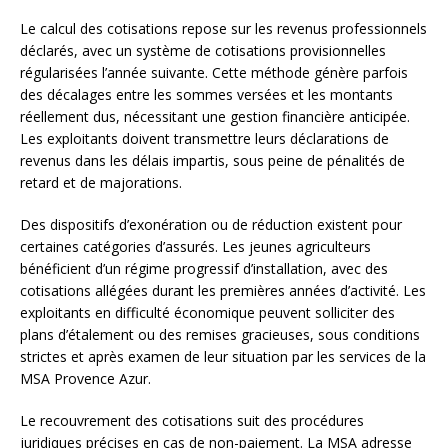
Le calcul des cotisations repose sur les revenus professionnels
déclarés, avec un système de cotisations provisionnelles
régularisées l’année suivante. Cette méthode génère parfois
des décalages entre les sommes versées et les montants
réellement dus, nécessitant une gestion financière anticipée.
Les exploitants doivent transmettre leurs déclarations de
revenus dans les délais impartis, sous peine de pénalités de
retard et de majorations.
Des dispositifs d’exonération ou de réduction existent pour
certaines catégories d’assurés. Les jeunes agriculteurs
bénéficient d’un régime progressif d’installation, avec des
cotisations allégées durant les premières années d’activité. Les
exploitants en difficulté économique peuvent solliciter des
plans d’étalement ou des remises gracieuses, sous conditions
strictes et après examen de leur situation par les services de la
MSA Provence Azur.
Le recouvrement des cotisations suit des procédures
juridiques précises en cas de non-paiement. La MSA adresse