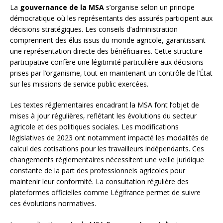
La
gouvernance de la MSA
s’organise selon un principe
démocratique où les représentants des assurés participent aux
décisions stratégiques. Les conseils d’administration
comprennent des élus issus du monde agricole, garantissant
une représentation directe des bénéficiaires. Cette structure
participative confère une légitimité particulière aux décisions
prises par l’organisme, tout en maintenant un contrôle de l’État
sur les missions de service public exercées.
Les textes réglementaires encadrant la MSA font l’objet de
mises à jour régulières, reflétant les évolutions du secteur
agricole et des politiques sociales. Les modifications
législatives de 2023 ont notamment impacté les modalités de
calcul des cotisations pour les travailleurs indépendants. Ces
changements réglementaires nécessitent une veille juridique
constante de la part des professionnels agricoles pour
maintenir leur conformité. La consultation régulière des
plateformes officielles comme Légifrance permet de suivre
ces évolutions normatives.