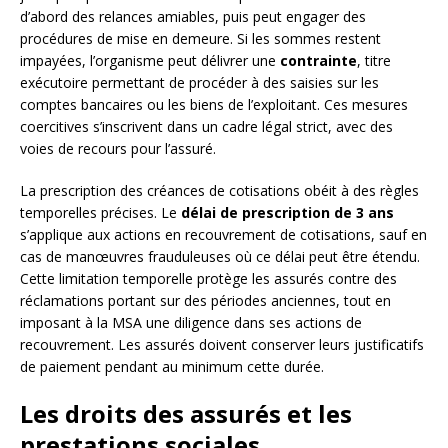
d’abord des relances amiables, puis peut engager des
procédures de mise en demeure. Si les sommes restent
impayées, l’organisme peut délivrer une
contrainte
, titre
exécutoire permettant de procéder à des saisies sur les
comptes bancaires ou les biens de l’exploitant. Ces mesures
coercitives s’inscrivent dans un cadre légal strict, avec des
voies de recours pour l’assuré.
La prescription des créances de cotisations obéit à des règles
temporelles précises. Le
délai de prescription de 3 ans
s’applique aux actions en recouvrement de cotisations, sauf en
cas de manœuvres frauduleuses où ce délai peut être étendu.
Cette limitation temporelle protège les assurés contre des
réclamations portant sur des périodes anciennes, tout en
imposant à la MSA une diligence dans ses actions de
recouvrement. Les assurés doivent conserver leurs justificatifs
de paiement pendant au minimum cette durée.
Les droits des assurés et les
prestations sociales