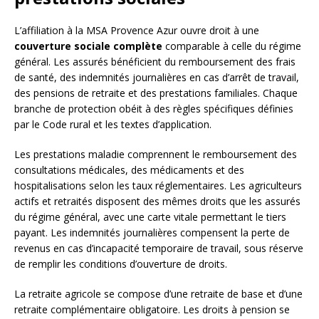
L’affiliation à la MSA Provence Azur ouvre droit à une
couverture sociale complète
comparable à celle du régime
général. Les assurés bénéficient du remboursement des frais
de santé, des indemnités journalières en cas d’arrêt de travail,
des pensions de retraite et des prestations familiales. Chaque
branche de protection obéit à des règles spécifiques définies
par le Code rural et les textes d’application.
Les prestations maladie comprennent le remboursement des
consultations médicales, des médicaments et des
hospitalisations selon les taux réglementaires. Les agriculteurs
actifs et retraités disposent des mêmes droits que les assurés
du régime général, avec une carte vitale permettant le tiers
payant. Les indemnités journalières compensent la perte de
revenus en cas d’incapacité temporaire de travail, sous réserve
de remplir les conditions d’ouverture de droits.
La retraite agricole se compose d’une retraite de base et d’une
retraite complémentaire obligatoire. Les droits à pension se