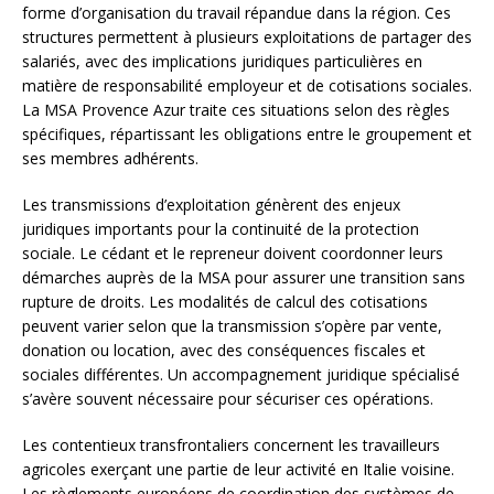
forme d’organisation du travail répandue dans la région. Ces
structures permettent à plusieurs exploitations de partager des
salariés, avec des implications juridiques particulières en
matière de responsabilité employeur et de cotisations sociales.
La MSA Provence Azur traite ces situations selon des règles
spécifiques, répartissant les obligations entre le groupement et
ses membres adhérents.
Les transmissions d’exploitation génèrent des enjeux
juridiques importants pour la continuité de la protection
sociale. Le cédant et le repreneur doivent coordonner leurs
démarches auprès de la MSA pour assurer une transition sans
rupture de droits. Les modalités de calcul des cotisations
peuvent varier selon que la transmission s’opère par vente,
donation ou location, avec des conséquences fiscales et
sociales différentes. Un accompagnement juridique spécialisé
s’avère souvent nécessaire pour sécuriser ces opérations.
Les contentieux transfrontaliers concernent les travailleurs
agricoles exerçant une partie de leur activité en Italie voisine.
Les règlements européens de coordination des systèmes de