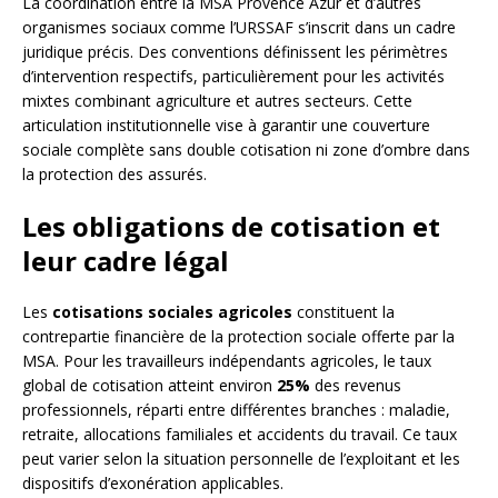
La coordination entre la MSA Provence Azur et d’autres
organismes sociaux comme l’URSSAF s’inscrit dans un cadre
juridique précis. Des conventions définissent les périmètres
d’intervention respectifs, particulièrement pour les activités
mixtes combinant agriculture et autres secteurs. Cette
articulation institutionnelle vise à garantir une couverture
sociale complète sans double cotisation ni zone d’ombre dans
la protection des assurés.
Les obligations de cotisation et
leur cadre légal
Les
cotisations sociales agricoles
constituent la
contrepartie financière de la protection sociale offerte par la
MSA. Pour les travailleurs indépendants agricoles, le taux
global de cotisation atteint environ
25%
des revenus
professionnels, réparti entre différentes branches : maladie,
retraite, allocations familiales et accidents du travail. Ce taux
peut varier selon la situation personnelle de l’exploitant et les
dispositifs d’exonération applicables.