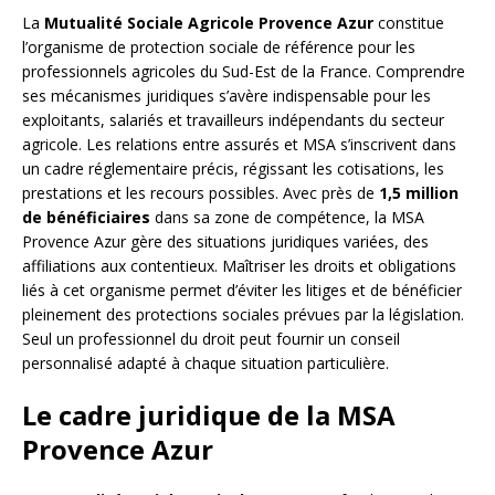
La
Mutualité Sociale Agricole Provence Azur
constitue
l’organisme de protection sociale de référence pour les
professionnels agricoles du Sud-Est de la France. Comprendre
ses mécanismes juridiques s’avère indispensable pour les
exploitants, salariés et travailleurs indépendants du secteur
agricole. Les relations entre assurés et MSA s’inscrivent dans
un cadre réglementaire précis, régissant les cotisations, les
prestations et les recours possibles. Avec près de
1,5 million
de bénéficiaires
dans sa zone de compétence, la MSA
Provence Azur gère des situations juridiques variées, des
affiliations aux contentieux. Maîtriser les droits et obligations
liés à cet organisme permet d’éviter les litiges et de bénéficier
pleinement des protections sociales prévues par la législation.
Seul un professionnel du droit peut fournir un conseil
personnalisé adapté à chaque situation particulière.
Le cadre juridique de la MSA
Provence Azur