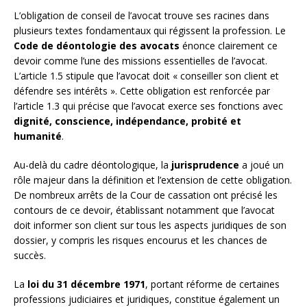
L’obligation de conseil de l’avocat trouve ses racines dans
plusieurs textes fondamentaux qui régissent la profession. Le
Code de déontologie des avocats
énonce clairement ce
devoir comme l’une des missions essentielles de l’avocat.
L’article 1.5 stipule que l’avocat doit « conseiller son client et
défendre ses intérêts ». Cette obligation est renforcée par
l’article 1.3 qui précise que l’avocat exerce ses fonctions avec
dignité, conscience, indépendance, probité et
humanité
.
Au-delà du cadre déontologique, la
jurisprudence
a joué un
rôle majeur dans la définition et l’extension de cette obligation.
De nombreux arrêts de la Cour de cassation ont précisé les
contours de ce devoir, établissant notamment que l’avocat
doit informer son client sur tous les aspects juridiques de son
dossier, y compris les risques encourus et les chances de
succès.
La
loi du 31 décembre 1971
, portant réforme de certaines
professions judiciaires et juridiques, constitue également un