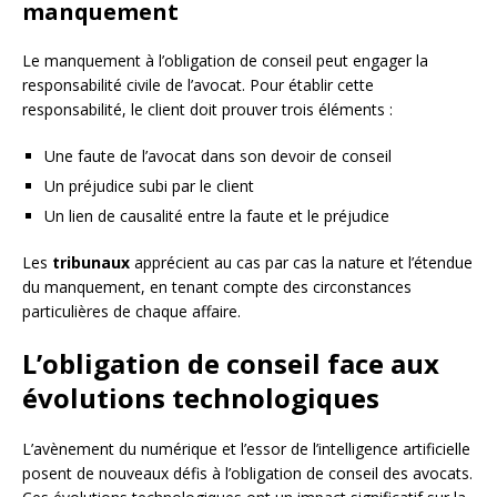
manquement
Le manquement à l’obligation de conseil peut engager la
responsabilité civile de l’avocat. Pour établir cette
responsabilité, le client doit prouver trois éléments :
Une faute de l’avocat dans son devoir de conseil
Un préjudice subi par le client
Un lien de causalité entre la faute et le préjudice
Les
tribunaux
apprécient au cas par cas la nature et l’étendue
du manquement, en tenant compte des circonstances
particulières de chaque affaire.
L’obligation de conseil face aux
évolutions technologiques
L’avènement du numérique et l’essor de l’intelligence artificielle
posent de nouveaux défis à l’obligation de conseil des avocats.