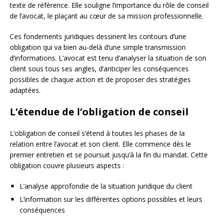
texte de référence. Elle souligne l’importance du rôle de conseil
de l’avocat, le plaçant au cœur de sa mission professionnelle.
Ces fondements juridiques dessinent les contours d’une
obligation qui va bien au-delà d’une simple transmission
d’informations. L’avocat est tenu d’analyser la situation de son
client sous tous ses angles, d’anticiper les conséquences
possibles de chaque action et de proposer des stratégies
adaptées.
L’étendue de l’obligation de conseil
L’obligation de conseil s’étend à toutes les phases de la
relation entre l’avocat et son client. Elle commence dès le
premier entretien et se poursuit jusqu’à la fin du mandat. Cette
obligation couvre plusieurs aspects :
L’analyse approfondie de la situation juridique du client
L’information sur les différentes options possibles et leurs
conséquences