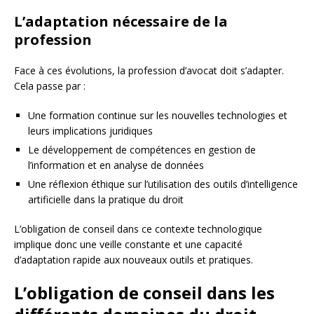
L’adaptation nécessaire de la
profession
Face à ces évolutions, la profession d’avocat doit s’adapter.
Cela passe par :
Une formation continue sur les nouvelles technologies et
leurs implications juridiques
Le développement de compétences en gestion de
l’information et en analyse de données
Une réflexion éthique sur l’utilisation des outils d’intelligence
artificielle dans la pratique du droit
L’obligation de conseil dans ce contexte technologique
implique donc une veille constante et une capacité
d’adaptation rapide aux nouveaux outils et pratiques.
L’obligation de conseil dans les