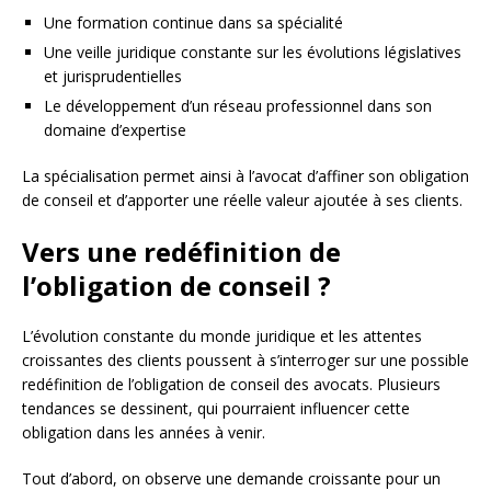
Une formation continue dans sa spécialité
Une veille juridique constante sur les évolutions législatives
et jurisprudentielles
Le développement d’un réseau professionnel dans son
domaine d’expertise
La spécialisation permet ainsi à l’avocat d’affiner son obligation
de conseil et d’apporter une réelle valeur ajoutée à ses clients.
Vers une redéfinition de
l’obligation de conseil ?
L’évolution constante du monde juridique et les attentes
croissantes des clients poussent à s’interroger sur une possible
redéfinition de l’obligation de conseil des avocats. Plusieurs
tendances se dessinent, qui pourraient influencer cette
obligation dans les années à venir.
Tout d’abord, on observe une demande croissante pour un