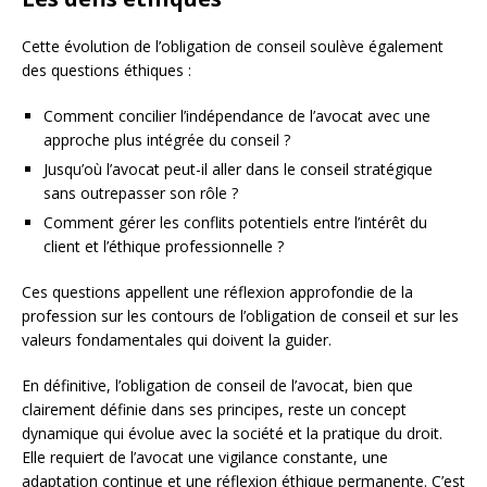
Cette évolution de l’obligation de conseil soulève également
des questions éthiques :
Comment concilier l’indépendance de l’avocat avec une
approche plus intégrée du conseil ?
Jusqu’où l’avocat peut-il aller dans le conseil stratégique
sans outrepasser son rôle ?
Comment gérer les conflits potentiels entre l’intérêt du
client et l’éthique professionnelle ?
Ces questions appellent une réflexion approfondie de la
profession sur les contours de l’obligation de conseil et sur les
valeurs fondamentales qui doivent la guider.
En définitive, l’obligation de conseil de l’avocat, bien que
clairement définie dans ses principes, reste un concept
dynamique qui évolue avec la société et la pratique du droit.
Elle requiert de l’avocat une vigilance constante, une
adaptation continue et une réflexion éthique permanente. C’est