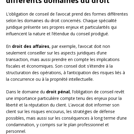
différents domaines du droit
L’obligation de conseil de l’avocat prend des formes différentes
selon les domaines du droit concernés. Chaque spécialité
juridique présente ses propres enjeux et particularités qui
influencent la nature et l’étendue du conseil prodigué.
En
droit des affaires
, par exemple, l’avocat doit non
seulement conseiller sur les aspects juridiques d’une
transaction, mais aussi prendre en compte les implications
fiscales et économiques. Son conseil doit s’étendre à la
structuration des opérations, à l’anticipation des risques liés à
la concurrence ou à la propriété intellectuelle.
Dans le domaine du
droit pénal
, l’obligation de conseil revêt
une importance particulière compte tenu des enjeux pour la
liberté et la réputation du client. L’avocat doit informer son
client sur les risques encourus, les stratégies de défense
possibles, mais aussi sur les conséquences à long terme d’une
condamnation, y compris sur le plan professionnel et
personnel.