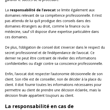
La
responsabilité de l’avocat
se limite également aux
domaines relevant de sa compétence professionnelle. Il n’est
pas attendu de lui qu’il prodigue des conseils dans des
domaines étrangers au droit, comme la finance ou la
médecine, sauf s’il dispose d’une expertise particulière dans
ces domaines.
De plus, l’obligation de conseil doit s’exercer dans le respect du
secret professionnel et de l’indépendance de l’avocat. Ce
dernier ne peut être contraint de révéler des informations
confidentielles ou d’agir contre sa conscience professionnelle.
Enfin, l’avocat doit respecter l’autonomie décisionnelle de son
client. Son rôle est de conseiller, non de décider à la place du
client. Il doit fournir toutes les informations nécessaires pour
permettre au client de prendre une décision éclairée, mais la
décision finale appartient toujours au client.
La responsabilité en cas de