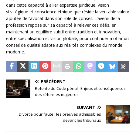
dans cette capacité à allier expertise juridique, vision
stratégique et conscience éthique que réside la véritable valeur
ajoutée de l’avocat dans son rôle de conseil. L’avenir de la
profession repose sur sa capacité à relever ces défis, en
maintenant un équilibre subtil entre tradition et innovation,
entre spécialisation et vision globale, pour continuer à offrir un
conseil de qualité adapté aux réalités complexes du monde
moderne.
PRÉCÉDENT
Refonte du Code pénal : Enjeux et conséquences
des réformes majeures
SUIVANT
Divorce pour faute : les preuves admissibles
devant les tribunaux