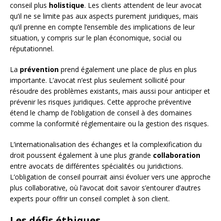
conseil plus
holistique
. Les clients attendent de leur avocat
qu’il ne se limite pas aux aspects purement juridiques, mais
qu’il prenne en compte l’ensemble des implications de leur
situation, y compris sur le plan économique, social ou
réputationnel.
La
prévention
prend également une place de plus en plus
importante. L’avocat n’est plus seulement sollicité pour
résoudre des problèmes existants, mais aussi pour anticiper et
prévenir les risques juridiques. Cette approche préventive
étend le champ de l’obligation de conseil à des domaines
comme la conformité réglementaire ou la gestion des risques.
L’internationalisation des échanges et la complexification du
droit poussent également à une plus grande
collaboration
entre avocats de différentes spécialités ou juridictions.
L’obligation de conseil pourrait ainsi évoluer vers une approche
plus collaborative, où l’avocat doit savoir s’entourer d’autres
experts pour offrir un conseil complet à son client.
Les défis éthiques