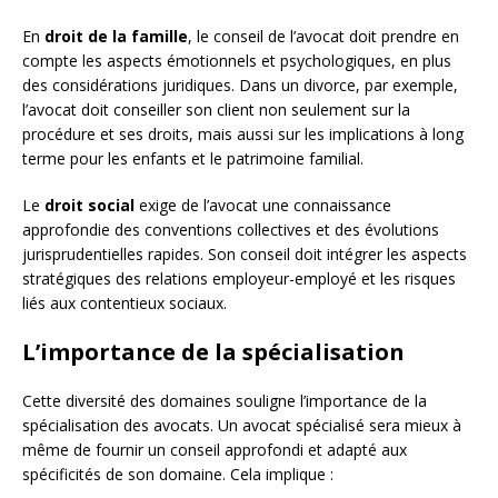
En
droit de la famille
, le conseil de l’avocat doit prendre en
compte les aspects émotionnels et psychologiques, en plus
des considérations juridiques. Dans un divorce, par exemple,
l’avocat doit conseiller son client non seulement sur la
procédure et ses droits, mais aussi sur les implications à long
terme pour les enfants et le patrimoine familial.
Le
droit social
exige de l’avocat une connaissance
approfondie des conventions collectives et des évolutions
jurisprudentielles rapides. Son conseil doit intégrer les aspects
stratégiques des relations employeur-employé et les risques
liés aux contentieux sociaux.
L’importance de la spécialisation
Cette diversité des domaines souligne l’importance de la
spécialisation des avocats. Un avocat spécialisé sera mieux à
même de fournir un conseil approfondi et adapté aux
spécificités de son domaine. Cela implique :