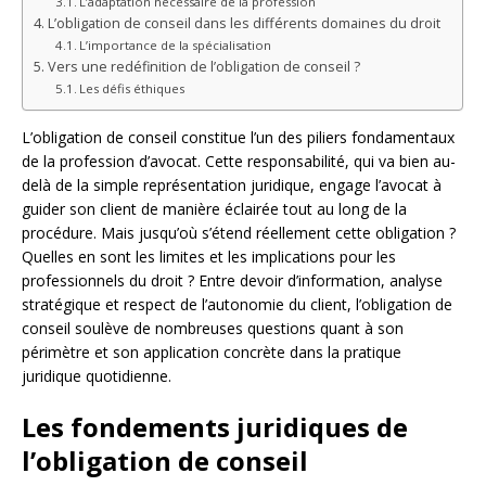
L’adaptation nécessaire de la profession
L’obligation de conseil dans les différents domaines du droit
L’importance de la spécialisation
Vers une redéfinition de l’obligation de conseil ?
Les défis éthiques
L’obligation de conseil constitue l’un des piliers fondamentaux
de la profession d’avocat. Cette responsabilité, qui va bien au-
delà de la simple représentation juridique, engage l’avocat à
guider son client de manière éclairée tout au long de la
procédure. Mais jusqu’où s’étend réellement cette obligation ?
Quelles en sont les limites et les implications pour les
professionnels du droit ? Entre devoir d’information, analyse
stratégique et respect de l’autonomie du client, l’obligation de
conseil soulève de nombreuses questions quant à son
périmètre et son application concrète dans la pratique
juridique quotidienne.
Les fondements juridiques de
l’obligation de conseil