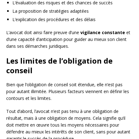
L’évaluation des risques et des chances de succès
La proposition de stratégies adaptées
L’explication des procédures et des délais
L’avocat doit ainsi faire preuve d’une
vigilance constante
et
d’une capacité d’anticipation pour guider au mieux son client
dans ses démarches juridiques.
Les limites de l’obligation de
conseil
Bien que l’obligation de conseil soit étendue, elle n’est pas
pour autant illimitée. Plusieurs facteurs viennent en définir les
contours et les limites.
Tout d’abord, l’avocat n’est pas tenu à une obligation de
résultat, mais à une obligation de moyens. Cela signifie qu’il
doit mettre en œuvre tous les moyens nécessaires pour
défendre au mieux les intérêts de son client, sans pour autant
garantir le succès de la procédure.