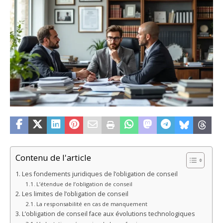
Contenu de l'article
Les fondements juridiques de l’obligation de conseil
L’étendue de l’obligation de conseil
Les limites de l’obligation de conseil
La responsabilité en cas de manquement
L’obligation de conseil face aux évolutions technologiques